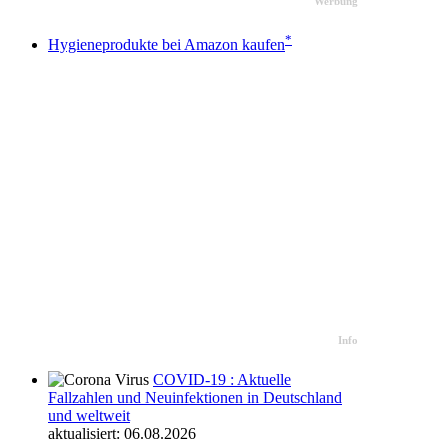
Werbung
*
Hygieneprodukte bei Amazon kaufen
Info
COVID-19 : Aktuelle
Fallzahlen und Neuinfektionen in Deutschland
und weltweit
aktualisiert: 06.08.2026