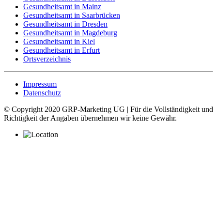
Gesundheitsamt in Mainz
Gesundheitsamt in Saarbrücken
Gesundheitsamt in Dresden
Gesundheitsamt in Magdeburg
Gesundheitsamt in Kiel
Gesundheitsamt in Erfurt
Ortsverzeichnis
Impressum
Datenschutz
© Copyright 2020 GRP-Marketing UG | Für die Vollständigkeit und
Richtigkeit der Angaben übernehmen wir keine Gewähr.