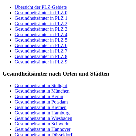
Übersicht der PLZ-Gebiete
Gesundheitsämter in PLZ 0
Gesundheitsämter in PLZ 1
Gesundheitsämter in PLZ 2
Gesundheitsämter in PLZ 3
Gesundheitsämter in PLZ 4
Gesundheitsämter in PLZ 5
Gesundheitsämter in PLZ 6
Gesundheitsämter in PLZ 7
Gesundheitsämter in PLZ 8
Gesundheitsämter in PLZ 9
Gesundheitsämter nach Orten und Städten
Gesundheitsamt in Stuttgart
Gesundheitsamt in München
Gesundheitsamt in Berlin
Gesundheitsamt in Potsdam
Gesundheitsamt in Bremen
Gesundheitsamt in Hamburg
Gesundheitsamt in Wiesbaden
Gesundheitsamt in Schwerin
Gesundheitsamt in Hannover
Gesundheitsamt in Düsseldorf