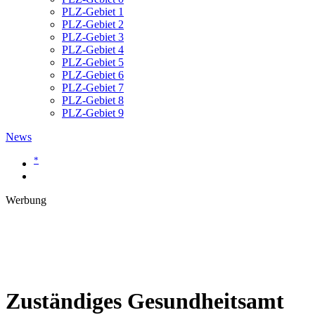
PLZ-Gebiet 1
PLZ-Gebiet 2
PLZ-Gebiet 3
PLZ-Gebiet 4
PLZ-Gebiet 5
PLZ-Gebiet 6
PLZ-Gebiet 7
PLZ-Gebiet 8
PLZ-Gebiet 9
News
*
Werbung
Zuständiges Gesundheitsamt