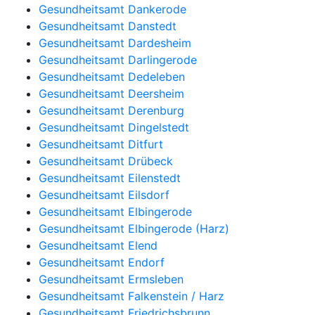
Gesundheitsamt Dankerode
Gesundheitsamt Danstedt
Gesundheitsamt Dardesheim
Gesundheitsamt Darlingerode
Gesundheitsamt Dedeleben
Gesundheitsamt Deersheim
Gesundheitsamt Derenburg
Gesundheitsamt Dingelstedt
Gesundheitsamt Ditfurt
Gesundheitsamt Drübeck
Gesundheitsamt Eilenstedt
Gesundheitsamt Eilsdorf
Gesundheitsamt Elbingerode
Gesundheitsamt Elbingerode (Harz)
Gesundheitsamt Elend
Gesundheitsamt Endorf
Gesundheitsamt Ermsleben
Gesundheitsamt Falkenstein / Harz
Gesundheitsamt Friedrichsbrunn