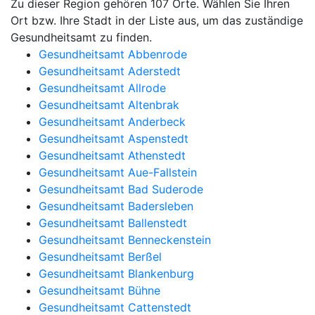
Zu dieser Region gehören 107 Orte. Wählen Sie Ihren
Ort bzw. Ihre Stadt in der Liste aus, um das zuständige
Gesundheitsamt zu finden.
Gesundheitsamt Abbenrode
Gesundheitsamt Aderstedt
Gesundheitsamt Allrode
Gesundheitsamt Altenbrak
Gesundheitsamt Anderbeck
Gesundheitsamt Aspenstedt
Gesundheitsamt Athenstedt
Gesundheitsamt Aue-Fallstein
Gesundheitsamt Bad Suderode
Gesundheitsamt Badersleben
Gesundheitsamt Ballenstedt
Gesundheitsamt Benneckenstein
Gesundheitsamt Berßel
Gesundheitsamt Blankenburg
Gesundheitsamt Bühne
Gesundheitsamt Cattenstedt