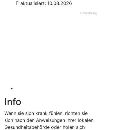
aktualisiert: 10.08.2026
Werbung
Info
Wenn sie sich krank fühlen, richten sie
sich nach den Anweisungen ihrer lokalen
Gesundheitsbehörde oder holen sich