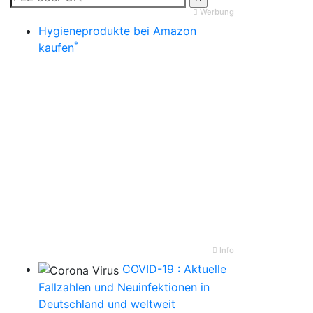
Werbung
Hygieneprodukte bei Amazon
*
kaufen
Info
COVID-19 : Aktuelle
Fallzahlen und Neuinfektionen in
Deutschland und weltweit