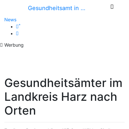
Gesundheitsamt in …
News
*
Werbung
Gesundheitsämter im
Landkreis Harz nach
Orten