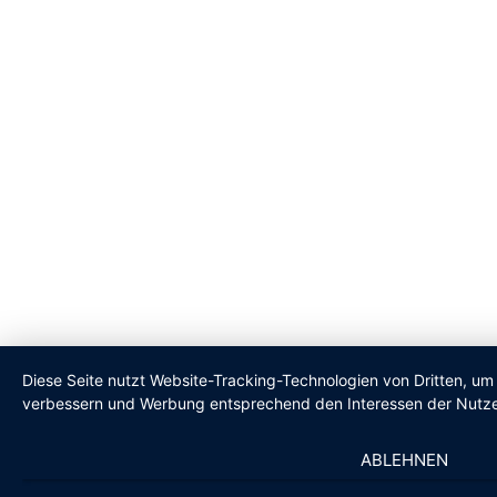
Diese Seite nutzt Website-Tracking-Technologien von Dritten, um 
verbessern und Werbung entsprechend den Interessen der Nutze
ABLEHNEN