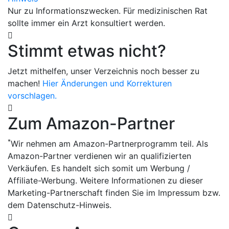
Nur zu Informationszwecken. Für medizinischen Rat
sollte immer ein Arzt konsultiert werden.
Stimmt etwas nicht?
Jetzt mithelfen, unser Verzeichnis noch besser zu
machen!
Hier Änderungen und Korrekturen
vorschlagen.
Zum Amazon-Partner
*
Wir nehmen am Amazon-Partnerprogramm teil. Als
Amazon-Partner verdienen wir an qualifizierten
Verkäufen. Es handelt sich somit um Werbung /
Affiliate-Werbung. Weitere Informationen zu dieser
Marketing-Partnerschaft finden Sie im Impressum bzw.
dem Datenschutz-Hinweis.