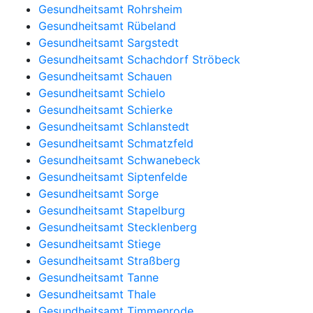
Gesundheitsamt Rohrsheim
Gesundheitsamt Rübeland
Gesundheitsamt Sargstedt
Gesundheitsamt Schachdorf Ströbeck
Gesundheitsamt Schauen
Gesundheitsamt Schielo
Gesundheitsamt Schierke
Gesundheitsamt Schlanstedt
Gesundheitsamt Schmatzfeld
Gesundheitsamt Schwanebeck
Gesundheitsamt Siptenfelde
Gesundheitsamt Sorge
Gesundheitsamt Stapelburg
Gesundheitsamt Stecklenberg
Gesundheitsamt Stiege
Gesundheitsamt Straßberg
Gesundheitsamt Tanne
Gesundheitsamt Thale
Gesundheitsamt Timmenrode