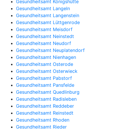
Gesundheitsamt Königshütte
Gesundheitsamt Langeln
Gesundheitsamt Langenstein
Gesundheitsamt Lüttgenrode
Gesundheitsamt Meisdorf
Gesundheitsamt Neinstedt
Gesundheitsamt Neudorf
Gesundheitsamt Neuplatendorf
Gesundheitsamt Nienhagen
Gesundheitsamt Osterode
Gesundheitsamt Osterwieck
Gesundheitsamt Pabstorf
Gesundheitsamt Pansfelde
Gesundheitsamt Quedlinburg
Gesundheitsamt Radisleben
Gesundheitsamt Reddeber
Gesundheitsamt Reinstedt
Gesundheitsamt Rhoden
Gesundheitsamt Rieder