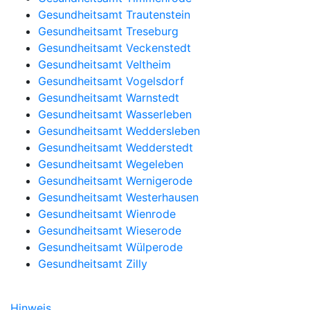
Gesundheitsamt Trautenstein
Gesundheitsamt Treseburg
Gesundheitsamt Veckenstedt
Gesundheitsamt Veltheim
Gesundheitsamt Vogelsdorf
Gesundheitsamt Warnstedt
Gesundheitsamt Wasserleben
Gesundheitsamt Weddersleben
Gesundheitsamt Wedderstedt
Gesundheitsamt Wegeleben
Gesundheitsamt Wernigerode
Gesundheitsamt Westerhausen
Gesundheitsamt Wienrode
Gesundheitsamt Wieserode
Gesundheitsamt Wülperode
Gesundheitsamt Zilly
Hinweis