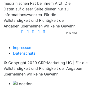
medizinischen Rat bei ihrem Arzt. Die
Daten auf dieser Seite dienen nur zu
Informationszwecken. Für die
Vollständigkeit und Richtigkeit der
Angaben übernehmen wir keine Gewähr.
[448 / 896]
Impressum
Datenschutz
© Copyright 2020 GRP-Marketing UG | Für die
Vollständigkeit und Richtigkeit der Angaben
übernehmen wir keine Gewähr.