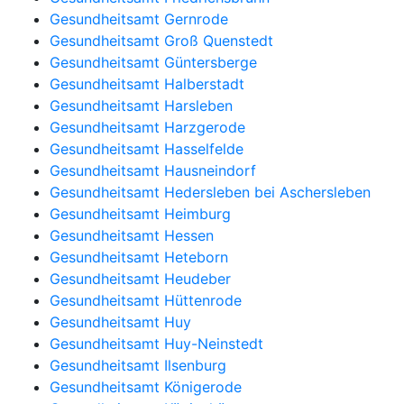
Gesundheitsamt Gernrode
Gesundheitsamt Groß Quenstedt
Gesundheitsamt Güntersberge
Gesundheitsamt Halberstadt
Gesundheitsamt Harsleben
Gesundheitsamt Harzgerode
Gesundheitsamt Hasselfelde
Gesundheitsamt Hausneindorf
Gesundheitsamt Hedersleben bei Aschersleben
Gesundheitsamt Heimburg
Gesundheitsamt Hessen
Gesundheitsamt Heteborn
Gesundheitsamt Heudeber
Gesundheitsamt Hüttenrode
Gesundheitsamt Huy
Gesundheitsamt Huy-Neinstedt
Gesundheitsamt Ilsenburg
Gesundheitsamt Königerode