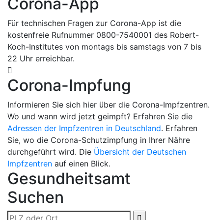
Corona-App
Für technischen Fragen zur Corona-App ist die
kostenfreie Rufnummer 0800-7540001 des Robert-
Koch-Institutes von montags bis samstags von 7 bis
22 Uhr erreichbar.
Corona-Impfung
Informieren Sie sich hier über die Corona-Impfzentren.
Wo und wann wird jetzt geimpft? Erfahren Sie die
Adressen der Impfzentren in Deutschland
. Erfahren
Sie, wo die Corona-Schutzimpfung in Ihrer Nähre
durchgeführt wird. Die
Übersicht der Deutschen
Impfzentren
auf einen Blick.
Gesundheitsamt
Suchen