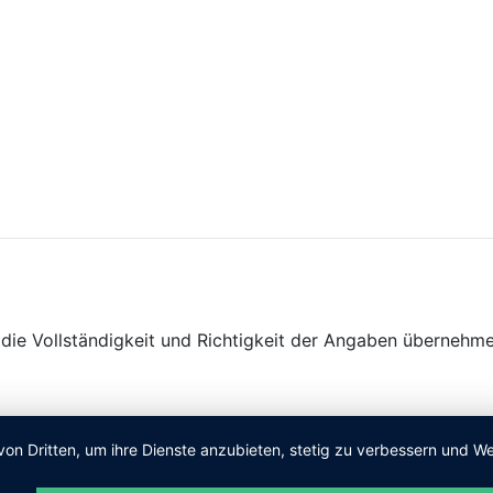
ie Vollständigkeit und Richtigkeit der Angaben übernehme
von Dritten, um ihre Dienste anzubieten, stetig zu verbessern und