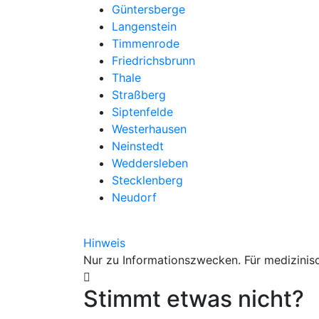
Güntersberge
Langenstein
Timmenrode
Friedrichsbrunn
Thale
Straßberg
Siptenfelde
Westerhausen
Neinstedt
Weddersleben
Stecklenberg
Neudorf
Hinweis
Nur zu Informationszwecken. Für medizinisc
Stimmt etwas nicht?