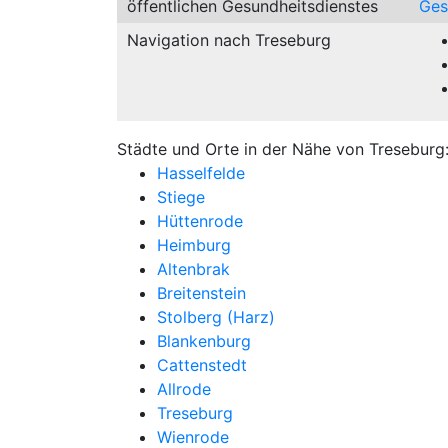
öffentlichen Gesundheitsdienstes
Ges
Navigation nach Treseburg
Städte und Orte in der Nähe von Treseburg
Hasselfelde
Stiege
Hüttenrode
Heimburg
Altenbrak
Breitenstein
Stolberg (Harz)
Blankenburg
Cattenstedt
Allrode
Treseburg
Wienrode