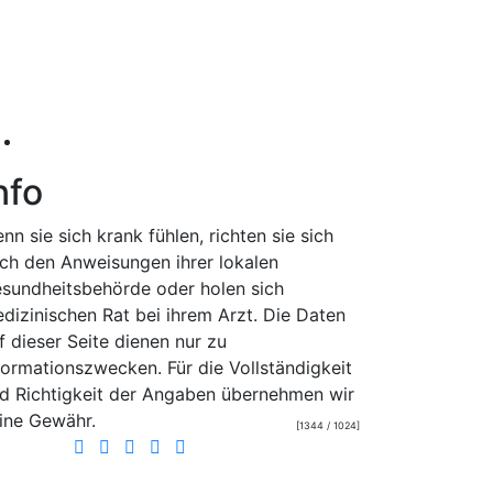
nfo
nn sie sich krank fühlen, richten sie sich
ch den Anweisungen ihrer lokalen
sundheitsbehörde oder holen sich
dizinischen Rat bei ihrem Arzt. Die Daten
f dieser Seite dienen nur zu
formationszwecken. Für die Vollständigkeit
d Richtigkeit der Angaben übernehmen wir
ine Gewähr.
[1344 / 1024]