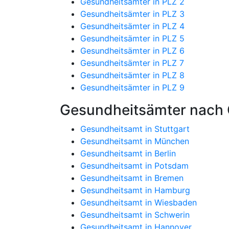
Gesundheitsämter in PLZ 2
Gesundheitsämter in PLZ 3
Gesundheitsämter in PLZ 4
Gesundheitsämter in PLZ 5
Gesundheitsämter in PLZ 6
Gesundheitsämter in PLZ 7
Gesundheitsämter in PLZ 8
Gesundheitsämter in PLZ 9
Gesundheitsämter nach 
Gesundheitsamt in Stuttgart
Gesundheitsamt in München
Gesundheitsamt in Berlin
Gesundheitsamt in Potsdam
Gesundheitsamt in Bremen
Gesundheitsamt in Hamburg
Gesundheitsamt in Wiesbaden
Gesundheitsamt in Schwerin
Gesundheitsamt in Hannover