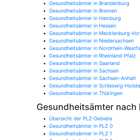
Gesundheitsämter in Brandenburg
Gesundheitsämter in Bremen
Gesundheitsämter in Hamburg
Gesundheitsämter in Hessen
Gesundheitsämter in Mecklenburg-V
Gesundheitsämter in Niedersachsen
Gesundheitsämter in Nordrhein-Westfa
Gesundheitsämter in Rheinland-Pfalz
Gesundheitsämter in Saarland
Gesundheitsämter in Sachsen
Gesundheitsämter in Sachsen-Anhalt
Gesundheitsämter in Schleswig-Holste
Gesundheitsämter in Thüringen
Gesundheitsämter nach P
Übersicht der PLZ-Gebiete
Gesundheitsämter in PLZ 0
Gesundheitsämter in PLZ 1