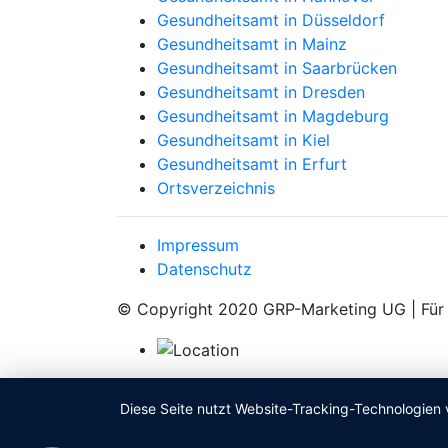
Gesundheitsamt in Düsseldorf
Gesundheitsamt in Mainz
Gesundheitsamt in Saarbrücken
Gesundheitsamt in Dresden
Gesundheitsamt in Magdeburg
Gesundheitsamt in Kiel
Gesundheitsamt in Erfurt
Ortsverzeichnis
Impressum
Datenschutz
© Copyright 2020 GRP-Marketing UG | Für d
Diese Seite nutzt Website-Tracking-Technologien 