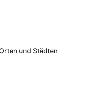
Orten und Städten