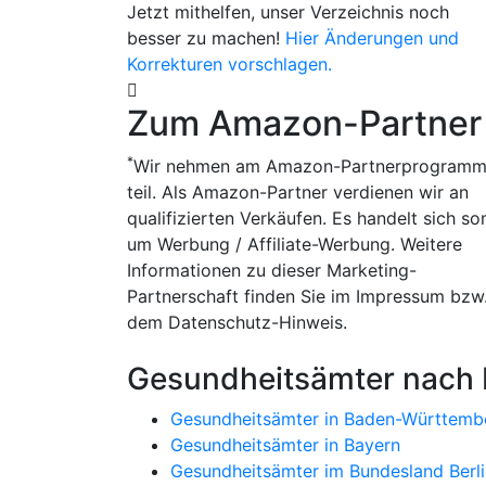
Jetzt mithelfen, unser Verzeichnis noch
besser zu machen!
Hier Änderungen und
Korrekturen vorschlagen.
Zum Amazon-Partner
*
Wir nehmen am Amazon-Partnerprogram
teil. Als Amazon-Partner verdienen wir an
qualifizierten Verkäufen. Es handelt sich so
um Werbung / Affiliate-Werbung. Weitere
Informationen zu dieser Marketing-
Partnerschaft finden Sie im Impressum bzw
dem Datenschutz-Hinweis.
Gesundheitsämter nach
Gesundheitsämter in Baden-Württemb
Gesundheitsämter in Bayern
Gesundheitsämter im Bundesland Berli