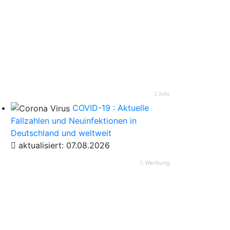
Info
COVID-19 : Aktuelle
Fallzahlen und Neuinfektionen in
Deutschland und weltweit
aktualisiert: 07.08.2026
Werbung