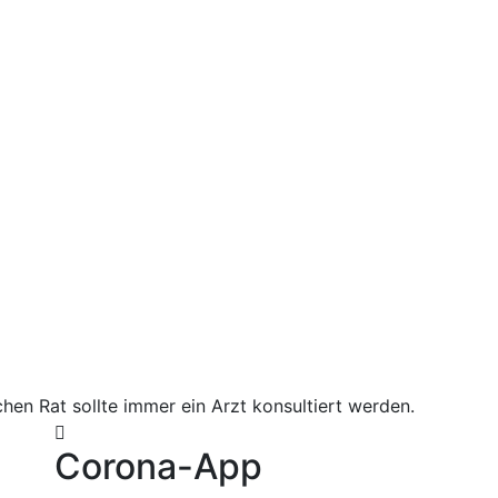
hen Rat sollte immer ein Arzt konsultiert werden.
Corona-App