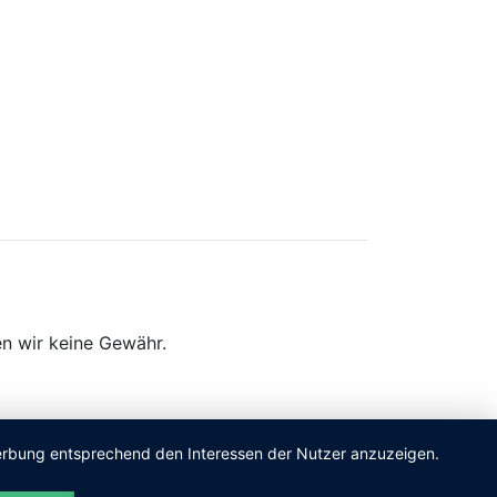
n wir keine Gewähr.
 Werbung entsprechend den Interessen der Nutzer anzuzeigen.