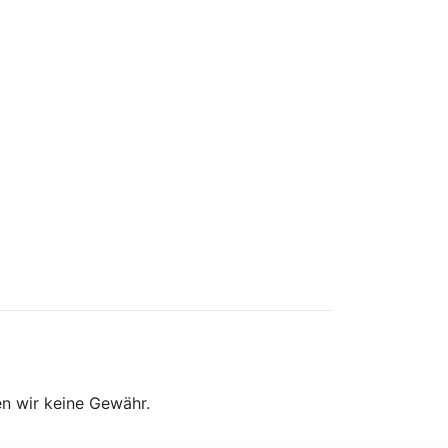
n wir keine Gewähr.