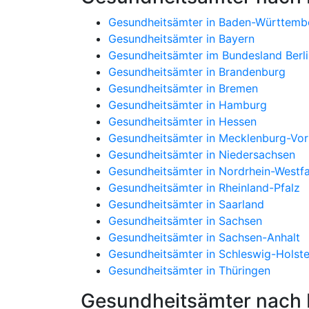
Gesundheitsämter in Baden-Württemb
Gesundheitsämter in Bayern
Gesundheitsämter im Bundesland Berli
Gesundheitsämter in Brandenburg
Gesundheitsämter in Bremen
Gesundheitsämter in Hamburg
Gesundheitsämter in Hessen
Gesundheitsämter in Mecklenburg-V
Gesundheitsämter in Niedersachsen
Gesundheitsämter in Nordrhein-Westfa
Gesundheitsämter in Rheinland-Pfalz
Gesundheitsämter in Saarland
Gesundheitsämter in Sachsen
Gesundheitsämter in Sachsen-Anhalt
Gesundheitsämter in Schleswig-Holste
Gesundheitsämter in Thüringen
Gesundheitsämter nach P