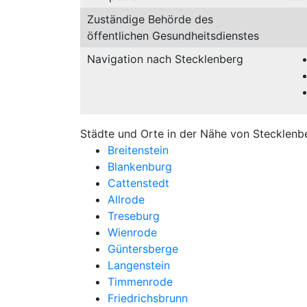
Zuständige Behörde des
öffentlichen Gesundheitsdienstes
Navigation nach Stecklenberg
Städte und Orte in der Nähe von Stecklenb
Breitenstein
Blankenburg
Cattenstedt
Allrode
Treseburg
Wienrode
Güntersberge
Langenstein
Timmenrode
Friedrichsbrunn