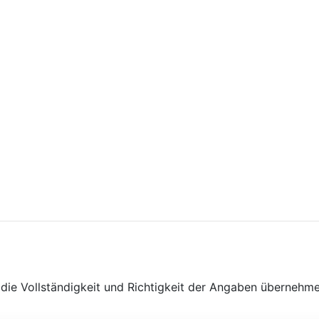
ie Vollständigkeit und Richtigkeit der Angaben übernehme