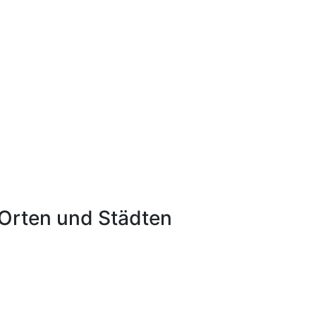
Orten und Städten