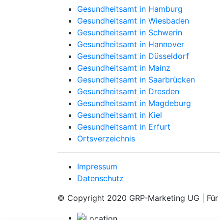
Gesundheitsamt in Hamburg
Gesundheitsamt in Wiesbaden
Gesundheitsamt in Schwerin
Gesundheitsamt in Hannover
Gesundheitsamt in Düsseldorf
Gesundheitsamt in Mainz
Gesundheitsamt in Saarbrücken
Gesundheitsamt in Dresden
Gesundheitsamt in Magdeburg
Gesundheitsamt in Kiel
Gesundheitsamt in Erfurt
Ortsverzeichnis
Impressum
Datenschutz
© Copyright 2020 GRP-Marketing UG | Für d