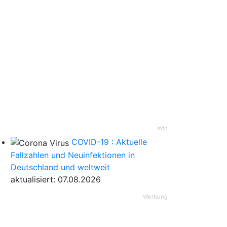
Info
COVID-19 : Aktuelle
Fallzahlen und Neuinfektionen in
Deutschland und weltweit
aktualisiert: 07.08.2026
Werbung