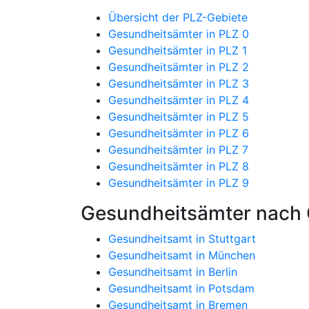
Übersicht der PLZ-Gebiete
Gesundheitsämter in PLZ 0
Gesundheitsämter in PLZ 1
Gesundheitsämter in PLZ 2
Gesundheitsämter in PLZ 3
Gesundheitsämter in PLZ 4
Gesundheitsämter in PLZ 5
Gesundheitsämter in PLZ 6
Gesundheitsämter in PLZ 7
Gesundheitsämter in PLZ 8
Gesundheitsämter in PLZ 9
Gesundheitsämter nach 
Gesundheitsamt in Stuttgart
Gesundheitsamt in München
Gesundheitsamt in Berlin
Gesundheitsamt in Potsdam
Gesundheitsamt in Bremen