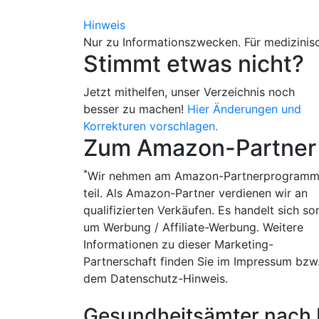
Hinweis
Nur zu Informationszwecken. Für medizinisc
Stimmt etwas nicht?
Jetzt mithelfen, unser Verzeichnis noch
besser zu machen!
Hier Änderungen und
Korrekturen vorschlagen.
Zum Amazon-Partner
*
Wir nehmen am Amazon-Partnerprogram
teil. Als Amazon-Partner verdienen wir an
qualifizierten Verkäufen. Es handelt sich so
um Werbung / Affiliate-Werbung. Weitere
Informationen zu dieser Marketing-
Partnerschaft finden Sie im Impressum bzw
dem Datenschutz-Hinweis.
Gesundheitsämter nach