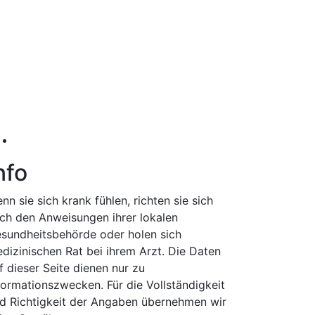
nfo
nn sie sich krank fühlen, richten sie sich
ch den Anweisungen ihrer lokalen
sundheitsbehörde oder holen sich
dizinischen Rat bei ihrem Arzt. Die Daten
f dieser Seite dienen nur zu
formationszwecken. Für die Vollständigkeit
d Richtigkeit der Angaben übernehmen wir