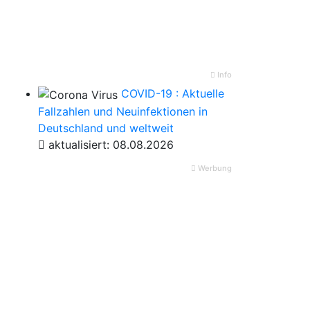
Info
COVID-19 : Aktuelle
Fallzahlen und Neuinfektionen in
Deutschland und weltweit
aktualisiert: 08.08.2026
Werbung