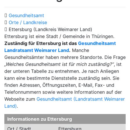
Gesundheitsamt
Orte / Landkreise
Ettersburg (Landkreis Weimarer Land)
Ettersburg ist eine Stadt / Gemeinde in Thüringen.
Zuständig für Ettersburg ist das
Gesundheitsamt
Landratsamt Weimarer Land
.
Manche
Gesundheitsämter haben mehrere Standorte. Die Frage
„Welches Gesundheitsamt ist für mich zuständig?“
, ist
der unteren Tabelle zu entnehmen. Je nach Anliegen
kann eine bestimmte Dienststelle zuständig sein. Sie
finden Adressen, Öffnungszeiten, E-Mail, Fax- und
Telefonnummern sowie weitere Informationen auf der
Webseite zum
Gesundheitsamt (Landratsamt Weimarer
Land)
.
Informationen zu Ettersburg
Ort / Stadt
Ettersburg