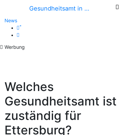
Gesundheitsamt in …
News
*
Werbung
Welches
Gesundheitsamt ist
zuständig für
Ettersburg?