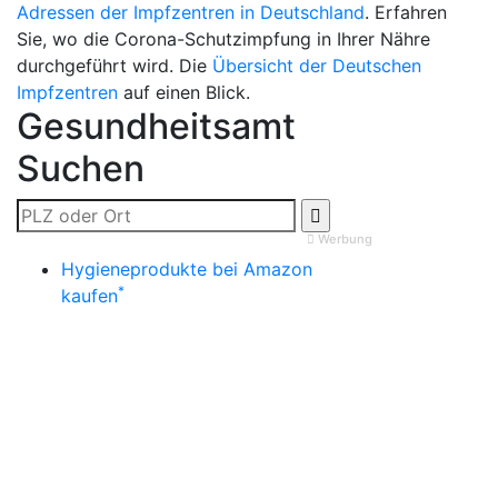
Adressen der Impfzentren in Deutschland
. Erfahren
Sie, wo die Corona-Schutzimpfung in Ihrer Nähre
durchgeführt wird. Die
Übersicht der Deutschen
Impfzentren
auf einen Blick.
Gesundheitsamt
Suchen
Werbung
Hygieneprodukte bei Amazon
*
kaufen