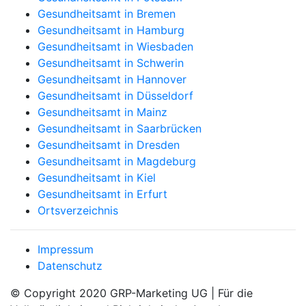
Gesundheitsamt in Bremen
Gesundheitsamt in Hamburg
Gesundheitsamt in Wiesbaden
Gesundheitsamt in Schwerin
Gesundheitsamt in Hannover
Gesundheitsamt in Düsseldorf
Gesundheitsamt in Mainz
Gesundheitsamt in Saarbrücken
Gesundheitsamt in Dresden
Gesundheitsamt in Magdeburg
Gesundheitsamt in Kiel
Gesundheitsamt in Erfurt
Ortsverzeichnis
Impressum
Datenschutz
© Copyright 2020 GRP-Marketing UG | Für die