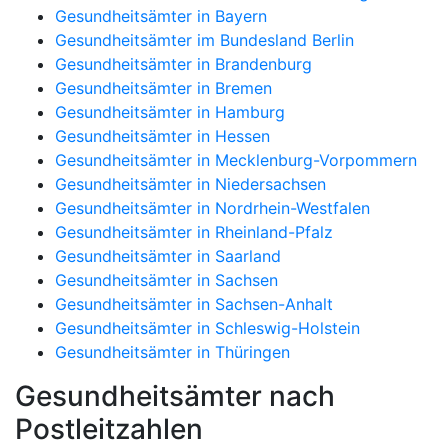
Gesundheitsämter in Bayern
Gesundheitsämter im Bundesland Berlin
Gesundheitsämter in Brandenburg
Gesundheitsämter in Bremen
Gesundheitsämter in Hamburg
Gesundheitsämter in Hessen
Gesundheitsämter in Mecklenburg-Vorpommern
Gesundheitsämter in Niedersachsen
Gesundheitsämter in Nordrhein-Westfalen
Gesundheitsämter in Rheinland-Pfalz
Gesundheitsämter in Saarland
Gesundheitsämter in Sachsen
Gesundheitsämter in Sachsen-Anhalt
Gesundheitsämter in Schleswig-Holstein
Gesundheitsämter in Thüringen
Gesundheitsämter nach
Postleitzahlen