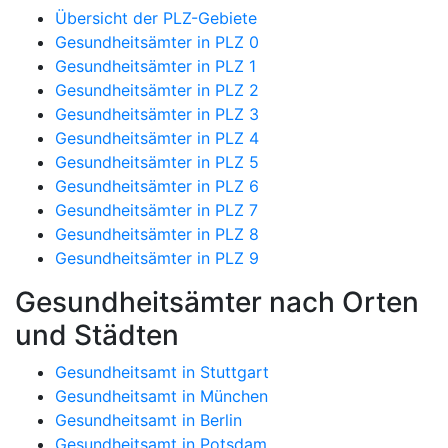
Übersicht der PLZ-Gebiete
Gesundheitsämter in PLZ 0
Gesundheitsämter in PLZ 1
Gesundheitsämter in PLZ 2
Gesundheitsämter in PLZ 3
Gesundheitsämter in PLZ 4
Gesundheitsämter in PLZ 5
Gesundheitsämter in PLZ 6
Gesundheitsämter in PLZ 7
Gesundheitsämter in PLZ 8
Gesundheitsämter in PLZ 9
Gesundheitsämter nach Orten
und Städten
Gesundheitsamt in Stuttgart
Gesundheitsamt in München
Gesundheitsamt in Berlin
Gesundheitsamt in Potsdam