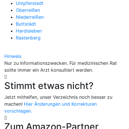
Umpferstedt
Oberreißen
Niederreißen
Buttstädt
Hardisleben
Rastenberg
Hinweis
Nur zu Informationszwecken. Für medizinischen Rat
sollte immer ein Arzt konsultiert werden.
Stimmt etwas nicht?
Jetzt mithelfen, unser Verzeichnis noch besser zu
machen!
Hier Änderungen und Korrekturen
vorschlagen.
Zum Amazon-Partner