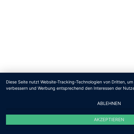
Diese Seite nutzt Website-Tracking-Technologien von Dritten, um 
verbessern und Werbung entsprechend den Interessen der Nutze
ABLEHNEN
AKZEPTIEREN