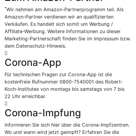
*
Wir nehmen am Amazon-Partnerprogramm teil. Als
Amazon-Partner verdienen wir an qualifizierten
Verkäufen. Es handelt sich somit um Werbung /
Affiliate-Werbung. Weitere Informationen zu dieser
Marketing-Partnerschaft finden Sie im Impressum bzw.
dem Datenschutz-Hinweis.
Corona-App
Für technischen Fragen zur Corona-App ist die
kostenfreie Rufnummer 0800-7540001 des Robert-
Koch-Institutes von montags bis samstags von 7 bis
22 Uhr erreichbar.
Corona-Impfung
Informieren Sie sich hier über die Corona-Impfzentren.
Wo und wann wird jetzt geimpft? Erfahren Sie die