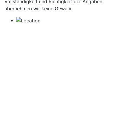
Vollständigkeit und Richtigkeit der Angaben
übernehmen wir keine Gewähr.