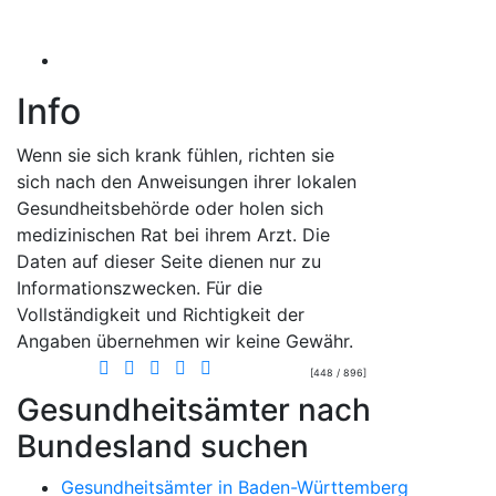
Info
Wenn sie sich krank fühlen, richten sie
sich nach den Anweisungen ihrer lokalen
Gesundheitsbehörde oder holen sich
medizinischen Rat bei ihrem Arzt. Die
Daten auf dieser Seite dienen nur zu
Informationszwecken. Für die
Vollständigkeit und Richtigkeit der
Angaben übernehmen wir keine Gewähr.
[448 / 896]
Gesundheitsämter nach
Bundesland suchen
Gesundheitsämter in Baden-Württemberg