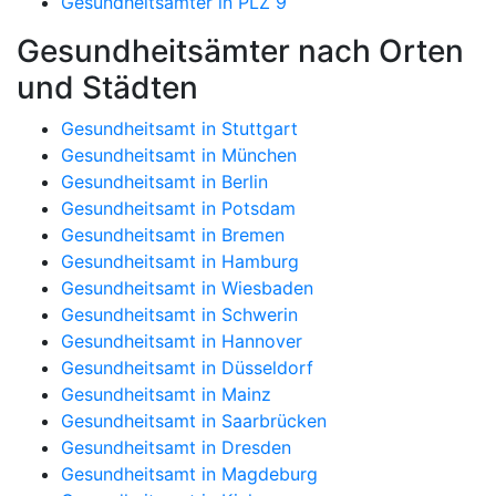
Gesundheitsämter in PLZ 9
Gesundheitsämter nach Orten
und Städten
Gesundheitsamt in Stuttgart
Gesundheitsamt in München
Gesundheitsamt in Berlin
Gesundheitsamt in Potsdam
Gesundheitsamt in Bremen
Gesundheitsamt in Hamburg
Gesundheitsamt in Wiesbaden
Gesundheitsamt in Schwerin
Gesundheitsamt in Hannover
Gesundheitsamt in Düsseldorf
Gesundheitsamt in Mainz
Gesundheitsamt in Saarbrücken
Gesundheitsamt in Dresden
Gesundheitsamt in Magdeburg