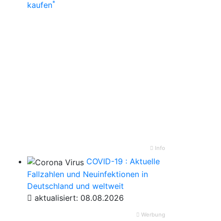
*
kaufen
Info
COVID-19 : Aktuelle
Fallzahlen und Neuinfektionen in
Deutschland und weltweit
aktualisiert: 08.08.2026
Werbung