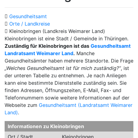
Gesundheitsamt
Orte / Landkreise
Kleinobringen (Landkreis Weimarer Land)
Kleinobringen ist eine Stadt / Gemeinde in Thüringen.
Zuständig für Kleinobringen ist das
Gesundheitsamt
Landratsamt Weimarer Land
.
Manche
Gesundheitsämter haben mehrere Standorte. Die Frage
„Welches Gesundheitsamt ist für mich zuständig?“
, ist
der unteren Tabelle zu entnehmen. Je nach Anliegen
kann eine bestimmte Dienststelle zuständig sein. Sie
finden Adressen, Öffnungszeiten, E-Mail, Fax- und
Telefonnummern sowie weitere Informationen auf der
Webseite zum
Gesundheitsamt (Landratsamt Weimarer
Land)
.
Informationen zu Kleinobringen
Ort / Stadt
Kleinobringen