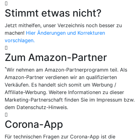
Stimmt etwas nicht?
Jetzt mithelfen, unser Verzeichnis noch besser zu
machen!
Hier Änderungen und Korrekturen
vorschlagen.
Zum Amazon-Partner
*
Wir nehmen am Amazon-Partnerprogramm teil. Als
Amazon-Partner verdienen wir an qualifizierten
Verkäufen. Es handelt sich somit um Werbung /
Affiliate-Werbung. Weitere Informationen zu dieser
Marketing-Partnerschaft finden Sie im Impressum bzw.
dem Datenschutz-Hinweis.
Corona-App
Für technischen Fragen zur Corona-App ist die