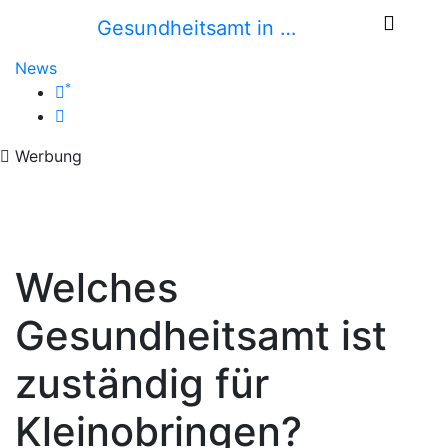
Gesundheitsamt in …
News
*
Werbung
Welches
Gesundheitsamt ist
zuständig für
Kleinobringen?