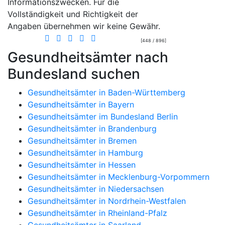
Informationszwecken. Für die
Vollständigkeit und Richtigkeit der
Angaben übernehmen wir keine Gewähr.
[448 / 896]
Gesundheitsämter nach
Bundesland suchen
Gesundheitsämter in Baden-Württemberg
Gesundheitsämter in Bayern
Gesundheitsämter im Bundesland Berlin
Gesundheitsämter in Brandenburg
Gesundheitsämter in Bremen
Gesundheitsämter in Hamburg
Gesundheitsämter in Hessen
Gesundheitsämter in Mecklenburg-Vorpommern
Gesundheitsämter in Niedersachsen
Gesundheitsämter in Nordrhein-Westfalen
Gesundheitsämter in Rheinland-Pfalz
Gesundheitsämter in Saarland