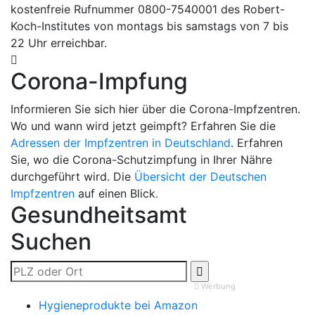
kostenfreie Rufnummer 0800-7540001 des Robert-
Koch-Institutes von montags bis samstags von 7 bis
22 Uhr erreichbar.
Corona-Impfung
Informieren Sie sich hier über die Corona-Impfzentren.
Wo und wann wird jetzt geimpft? Erfahren Sie die
Adressen der Impfzentren in Deutschland
. Erfahren
Sie, wo die Corona-Schutzimpfung in Ihrer Nähre
durchgeführt wird. Die
Übersicht der Deutschen
Impfzentren
auf einen Blick.
Gesundheitsamt
Suchen
Werbung
Hygieneprodukte bei Amazon