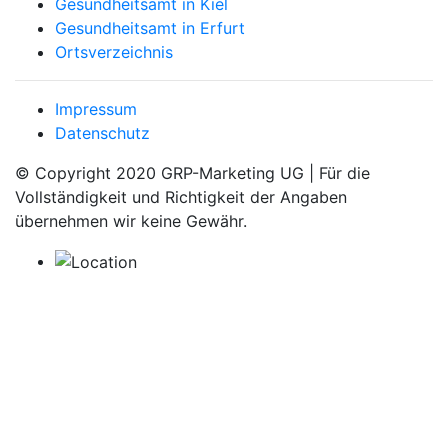
Gesundheitsamt in Kiel
Gesundheitsamt in Erfurt
Ortsverzeichnis
Impressum
Datenschutz
© Copyright 2020 GRP-Marketing UG | Für die
Vollständigkeit und Richtigkeit der Angaben
übernehmen wir keine Gewähr.