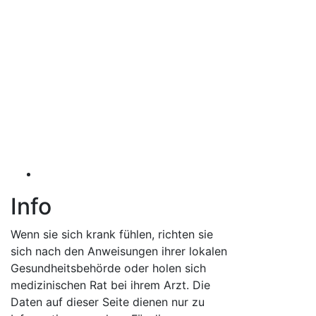
Info
Wenn sie sich krank fühlen, richten sie
sich nach den Anweisungen ihrer lokalen
Gesundheitsbehörde oder holen sich
medizinischen Rat bei ihrem Arzt. Die
Daten auf dieser Seite dienen nur zu