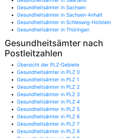
Gesundheitsämter in Sachsen
Gesundheitsämter in Sachsen-Anhalt
Gesundheitsämter in Schleswig-Holstein
Gesundheitsämter in Thüringen
Gesundheitsämter nach
Postleitzahlen
Übersicht der PLZ-Gebiete
Gesundheitsämter in PLZ 0
Gesundheitsämter in PLZ 1
Gesundheitsämter in PLZ 2
Gesundheitsämter in PLZ 3
Gesundheitsämter in PLZ 4
Gesundheitsämter in PLZ 5
Gesundheitsämter in PLZ 6
Gesundheitsämter in PLZ 7
Gesundheitsämter in PLZ 8