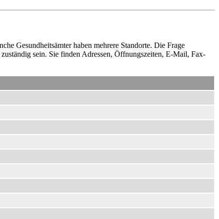
che Gesundheitsämter haben mehrere Standorte. Die Frage
e zuständig sein. Sie finden Adressen, Öffnungszeiten, E-Mail, Fax-