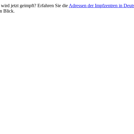
wird jetzt geimpft? Erfahren Sie die
Adressen der Impfzentren in Deut
n Blick.