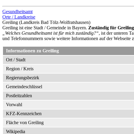
Gesundheitsamt
Orte / Landkreise
Greiling (Landkreis Bad Tölz-Wolfratshausen)
Greiling ist eine Stadt / Gemeinde in Bayern.
Zuständig für Greiling
„Welches Gesundheitsamt ist für mich zuständig?“
, ist der unteren 
und Telefonnummern sowie weitere Informationen auf der Webseite
Informationen zu Greiling
Ort / Stadt
Region / Kreis
Regierungsbezirk
Gemeindeschlüssel
Postleitzahlen
Vorwahl
KFZ-Kennzeichen
Fläche von Greiling
Wikipedia