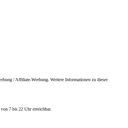
bung / Affiliate-Werbung. Weitere Informationen zu dieser
von 7 bis 22 Uhr erreichbar.