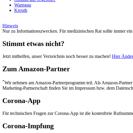
Warngau
Kreuth
Hinweis
Nur zu Informationszwecken. Für medizinischen Rat sollte immer ein 
Stimmt etwas nicht?
Jetzt mithelfen, unser Verzeichnis noch besser zu machen!
Hier Änder
Zum Amazon-Partner
*
Wir nehmen am Amazon-Partnerprogramm teil. Als Amazon-Partner ver
Marketing-Partnerschaft finden Sie im Impressum bzw. dem Datensc
Corona-App
Für technischen Fragen zur Corona-App ist die kostenfreie Rufnumme
Corona-Impfung