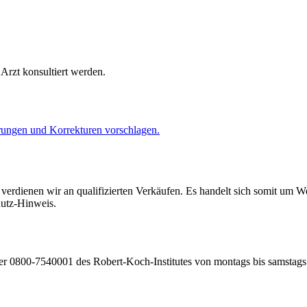
Arzt konsultiert werden.
ungen und Korrekturen vorschlagen.
dienen wir an qualifizierten Verkäufen. Es handelt sich somit um Wer
hutz-Hinweis.
r 0800-7540001 des Robert-Koch-Institutes von montags bis samstags 