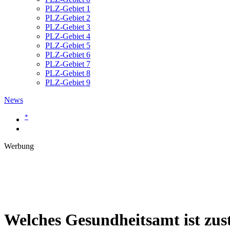
PLZ-Gebiet 1
PLZ-Gebiet 2
PLZ-Gebiet 3
PLZ-Gebiet 4
PLZ-Gebiet 5
PLZ-Gebiet 6
PLZ-Gebiet 7
PLZ-Gebiet 8
PLZ-Gebiet 9
News
*
Werbung
Welches Gesundheitsamt ist zust