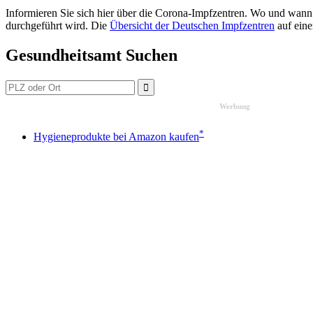
Informieren Sie sich hier über die Corona-Impfzentren. Wo und wann 
durchgeführt wird. Die
Übersicht der Deutschen Impfzentren
auf eine
Gesundheitsamt Suchen
Werbung
*
Hygieneprodukte bei Amazon kaufen