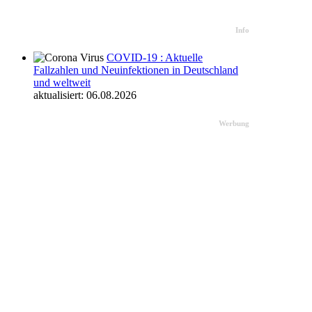
Info
COVID-19 : Aktuelle
Fallzahlen und Neuinfektionen in Deutschland
und weltweit
aktualisiert: 06.08.2026
Werbung