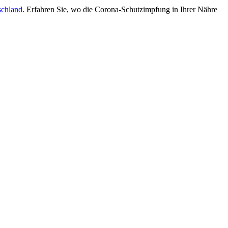
schland
. Erfahren Sie, wo die Corona-Schutzimpfung in Ihrer Nähre