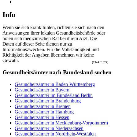
Info
Wenn sie sich krank fühlen, richten sie sich nach den
Anweisungen ihrer lokalen Gesundheitsbehörde oder
holen sich medizinischen Rat bei ihrem Arzt. Die
Daten auf dieser Seite dienen nur zu
Informationszwecken. Für die Vollständigkeit und
Richtigkeit der Angaben übernehmen wir keine
Gewähr.
[1344 / 1024]
Gesundheitsämter nach Bundesland suchen
Gesundheitsämter in Baden-Württemberg
Gesundheitsämter in Bayern
Gesundheitsämter im Bundesland Berlin
Gesundheitsämter in Brandenburg
Gesundheitsämter in Bremen
Gesundheitsämter in Hamburg
Gesundheitsämter in Hessen
Gesundheitsämter in Mecklenburg-Vorpommern
Gesundheitsämter in Niedersachsen
Gesundheitsämter in Nordrhein-Westfalen