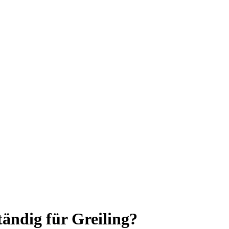
ändig für Greiling?