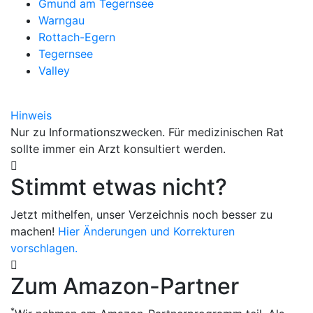
Gmund am Tegernsee
Warngau
Rottach-Egern
Tegernsee
Valley
Hinweis
Nur zu Informationszwecken. Für medizinischen Rat
sollte immer ein Arzt konsultiert werden.
Stimmt etwas nicht?
Jetzt mithelfen, unser Verzeichnis noch besser zu
machen!
Hier Änderungen und Korrekturen
vorschlagen.
Zum Amazon-Partner
*