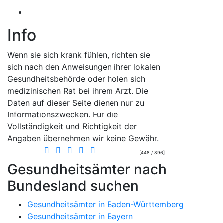
Info
Wenn sie sich krank fühlen, richten sie
sich nach den Anweisungen ihrer lokalen
Gesundheitsbehörde oder holen sich
medizinischen Rat bei ihrem Arzt. Die
Daten auf dieser Seite dienen nur zu
Informationszwecken. Für die
Vollständigkeit und Richtigkeit der
Angaben übernehmen wir keine Gewähr.
[448 / 896]
Gesundheitsämter nach
Bundesland suchen
Gesundheitsämter in Baden-Württemberg
Gesundheitsämter in Bayern