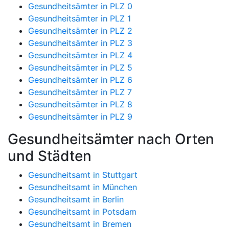
Gesundheitsämter in PLZ 0
Gesundheitsämter in PLZ 1
Gesundheitsämter in PLZ 2
Gesundheitsämter in PLZ 3
Gesundheitsämter in PLZ 4
Gesundheitsämter in PLZ 5
Gesundheitsämter in PLZ 6
Gesundheitsämter in PLZ 7
Gesundheitsämter in PLZ 8
Gesundheitsämter in PLZ 9
Gesundheitsämter nach Orten
und Städten
Gesundheitsamt in Stuttgart
Gesundheitsamt in München
Gesundheitsamt in Berlin
Gesundheitsamt in Potsdam
Gesundheitsamt in Bremen