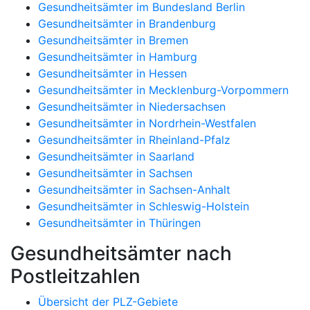
Gesundheitsämter im Bundesland Berlin
Gesundheitsämter in Brandenburg
Gesundheitsämter in Bremen
Gesundheitsämter in Hamburg
Gesundheitsämter in Hessen
Gesundheitsämter in Mecklenburg-Vorpommern
Gesundheitsämter in Niedersachsen
Gesundheitsämter in Nordrhein-Westfalen
Gesundheitsämter in Rheinland-Pfalz
Gesundheitsämter in Saarland
Gesundheitsämter in Sachsen
Gesundheitsämter in Sachsen-Anhalt
Gesundheitsämter in Schleswig-Holstein
Gesundheitsämter in Thüringen
Gesundheitsämter nach
Postleitzahlen
Übersicht der PLZ-Gebiete