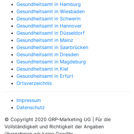
Gesundheitsamt in Hamburg
Gesundheitsamt in Wiesbaden
Gesundheitsamt in Schwerin
Gesundheitsamt in Hannover
Gesundheitsamt in Düsseldorf
Gesundheitsamt in Mainz
Gesundheitsamt in Saarbrücken
Gesundheitsamt in Dresden
Gesundheitsamt in Magdeburg
Gesundheitsamt in Kiel
Gesundheitsamt in Erfurt
Ortsverzeichnis
Impressum
Datenschutz
© Copyright 2020 GRP-Marketing UG | Für die
Vollständigkeit und Richtigkeit der Angaben
übernehmen wir keine Gewähr.