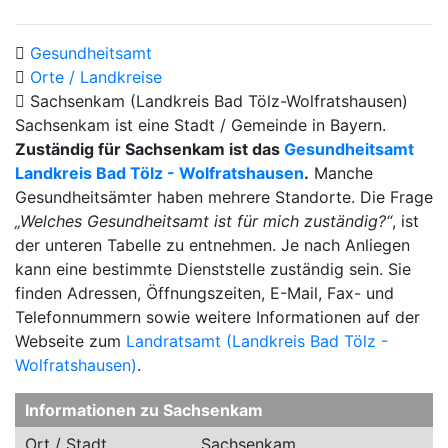
Gesundheitsamt
Orte / Landkreise
Sachsenkam (Landkreis Bad Tölz-Wolfratshausen)
Sachsenkam ist eine Stadt / Gemeinde in Bayern.
Zuständig für Sachsenkam ist das
Gesundheitsamt
Landkreis Bad Tölz - Wolfratshausen
.
Manche
Gesundheitsämter haben mehrere Standorte. Die Frage
„Welches Gesundheitsamt ist für mich zuständig?“
, ist
der unteren Tabelle zu entnehmen. Je nach Anliegen
kann eine bestimmte Dienststelle zuständig sein. Sie
finden Adressen, Öffnungszeiten, E-Mail, Fax- und
Telefonnummern sowie weitere Informationen auf der
Webseite zum
Landratsamt (Landkreis Bad Tölz -
Wolfratshausen)
.
Informationen zu Sachsenkam
Ort / Stadt
Sachsenkam