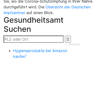
Sie, wo die Corona-Schutzimpfung in Ihrer Nähre
durchgeführt wird. Die
Übersicht der Deutschen
Impfzentren
auf einen Blick.
Gesundheitsamt
Suchen
Werbung
Hygieneprodukte bei Amazon
*
kaufen