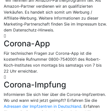
Wir nehmen am Amazon-Partnerprogramm teil. Als
Amazon-Partner verdienen wir an qualifizierten
Verkäufen. Es handelt sich somit um Werbung /
Affiliate-Werbung. Weitere Informationen zu dieser
Marketing-Partnerschaft finden Sie im Impressum bzw.
dem Datenschutz-Hinweis.
Corona-App
Für technischen Fragen zur Corona-App ist die
kostenfreie Rufnummer 0800-7540001 des Robert-
Koch-Institutes von montags bis samstags von 7 bis
22 Uhr erreichbar.
Corona-Impfung
Informieren Sie sich hier über die Corona-Impfzentren.
Wo und wann wird jetzt geimpft? Erfahren Sie die
Adressen der Impfzentren in Deutschland
. Erfahren