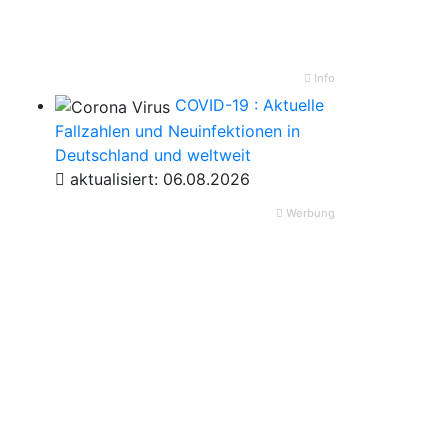
Info
COVID-19 : Aktuelle
Fallzahlen und Neuinfektionen in
Deutschland und weltweit
aktualisiert: 06.08.2026
Werbung