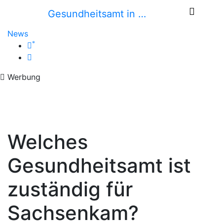
Gesundheitsamt in …
News
*
Werbung
Welches
Gesundheitsamt ist
zuständig für
Sachsenkam?