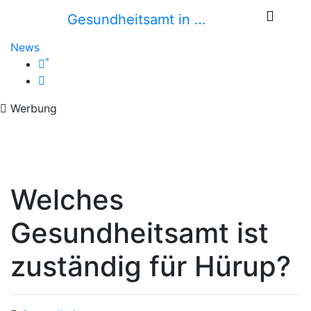
Gesundheitsamt in …
News
*
Werbung
Welches
Gesundheitsamt ist
zuständig für Hürup?