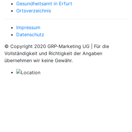
Gesundheitsamt in Erfurt
Ortsverzeichnis
Impressum
Datenschutz
© Copyright 2020 GRP-Marketing UG | Für die
Vollständigkeit und Richtigkeit der Angaben
übernehmen wir keine Gewähr.