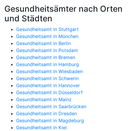
Gesundheitsämter nach Orten
und Städten
Gesundheitsamt in Stuttgart
Gesundheitsamt in München
Gesundheitsamt in Berlin
Gesundheitsamt in Potsdam
Gesundheitsamt in Bremen
Gesundheitsamt in Hamburg
Gesundheitsamt in Wiesbaden
Gesundheitsamt in Schwerin
Gesundheitsamt in Hannover
Gesundheitsamt in Düsseldorf
Gesundheitsamt in Mainz
Gesundheitsamt in Saarbrücken
Gesundheitsamt in Dresden
Gesundheitsamt in Magdeburg
Gesundheitsamt in Kiel