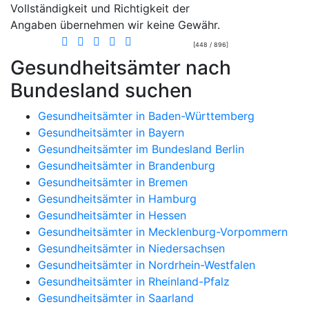
Vollständigkeit und Richtigkeit der
Angaben übernehmen wir keine Gewähr.
[448 / 896]
Gesundheitsämter nach
Bundesland suchen
Gesundheitsämter in Baden-Württemberg
Gesundheitsämter in Bayern
Gesundheitsämter im Bundesland Berlin
Gesundheitsämter in Brandenburg
Gesundheitsämter in Bremen
Gesundheitsämter in Hamburg
Gesundheitsämter in Hessen
Gesundheitsämter in Mecklenburg-Vorpommern
Gesundheitsämter in Niedersachsen
Gesundheitsämter in Nordrhein-Westfalen
Gesundheitsämter in Rheinland-Pfalz
Gesundheitsämter in Saarland