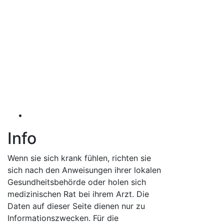
Info
Wenn sie sich krank fühlen, richten sie
sich nach den Anweisungen ihrer lokalen
Gesundheitsbehörde oder holen sich
medizinischen Rat bei ihrem Arzt. Die
Daten auf dieser Seite dienen nur zu
Informationszwecken. Für die