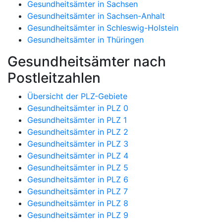
Gesundheitsämter in Sachsen
Gesundheitsämter in Sachsen-Anhalt
Gesundheitsämter in Schleswig-Holstein
Gesundheitsämter in Thüringen
Gesundheitsämter nach
Postleitzahlen
Übersicht der PLZ-Gebiete
Gesundheitsämter in PLZ 0
Gesundheitsämter in PLZ 1
Gesundheitsämter in PLZ 2
Gesundheitsämter in PLZ 3
Gesundheitsämter in PLZ 4
Gesundheitsämter in PLZ 5
Gesundheitsämter in PLZ 6
Gesundheitsämter in PLZ 7
Gesundheitsämter in PLZ 8
Gesundheitsämter in PLZ 9