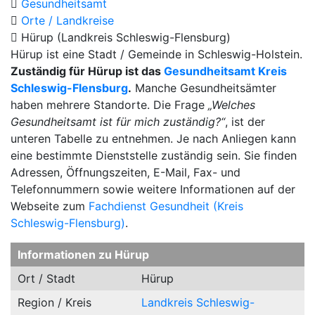
Gesundheitsamt
Orte / Landkreise
Hürup (Landkreis Schleswig-Flensburg)
Hürup ist eine Stadt / Gemeinde in Schleswig-Holstein.
Zuständig für Hürup ist das
Gesundheitsamt Kreis
Schleswig-Flensburg
.
Manche Gesundheitsämter
haben mehrere Standorte. Die Frage
„Welches
Gesundheitsamt ist für mich zuständig?“
, ist der
unteren Tabelle zu entnehmen. Je nach Anliegen kann
eine bestimmte Dienststelle zuständig sein. Sie finden
Adressen, Öffnungszeiten, E-Mail, Fax- und
Telefonnummern sowie weitere Informationen auf der
Webseite zum
Fachdienst Gesundheit (Kreis
Schleswig-Flensburg)
.
Informationen zu Hürup
Ort / Stadt
Hürup
Region / Kreis
Landkreis Schleswig-