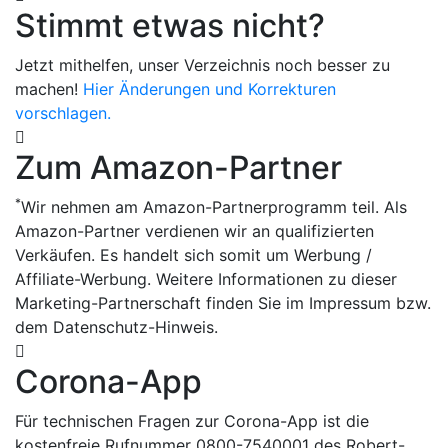
Stimmt etwas nicht?
Jetzt mithelfen, unser Verzeichnis noch besser zu
machen!
Hier Änderungen und Korrekturen
vorschlagen.
Zum Amazon-Partner
*
Wir nehmen am Amazon-Partnerprogramm teil. Als
Amazon-Partner verdienen wir an qualifizierten
Verkäufen. Es handelt sich somit um Werbung /
Affiliate-Werbung. Weitere Informationen zu dieser
Marketing-Partnerschaft finden Sie im Impressum bzw.
dem Datenschutz-Hinweis.
Corona-App
Für technischen Fragen zur Corona-App ist die
kostenfreie Rufnummer 0800-7540001 des Robert-