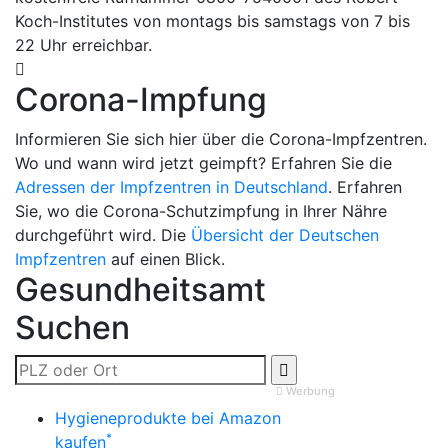
Koch-Institutes von montags bis samstags von 7 bis
22 Uhr erreichbar.
Corona-Impfung
Informieren Sie sich hier über die Corona-Impfzentren.
Wo und wann wird jetzt geimpft? Erfahren Sie die
Adressen der Impfzentren in Deutschland
. Erfahren
Sie, wo die Corona-Schutzimpfung in Ihrer Nähre
durchgeführt wird. Die
Übersicht der Deutschen
Impfzentren
auf einen Blick.
Gesundheitsamt
Suchen
Werbung
Hygieneprodukte bei Amazon
*
kaufen