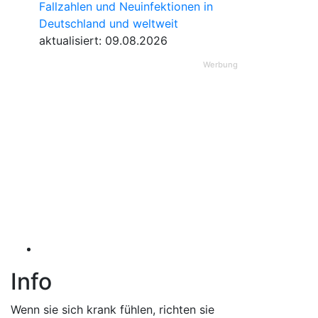
Fallzahlen und Neuinfektionen in
Deutschland und weltweit
aktualisiert: 09.08.2026
Werbung
Info
Wenn sie sich krank fühlen, richten sie