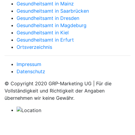
Gesundheitsamt in Mainz
Gesundheitsamt in Saarbrücken
Gesundheitsamt in Dresden
Gesundheitsamt in Magdeburg
Gesundheitsamt in Kiel
Gesundheitsamt in Erfurt
Ortsverzeichnis
Impressum
Datenschutz
© Copyright 2020 GRP-Marketing UG | Für die
Vollständigkeit und Richtigkeit der Angaben
übernehmen wir keine Gewähr.