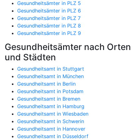
Gesundheitsämter in PLZ 5
Gesundheitsämter in PLZ 6
Gesundheitsämter in PLZ 7
Gesundheitsämter in PLZ 8
Gesundheitsämter in PLZ 9
Gesundheitsämter nach Orten
und Städten
Gesundheitsamt in Stuttgart
Gesundheitsamt in München
Gesundheitsamt in Berlin
Gesundheitsamt in Potsdam
Gesundheitsamt in Bremen
Gesundheitsamt in Hamburg
Gesundheitsamt in Wiesbaden
Gesundheitsamt in Schwerin
Gesundheitsamt in Hannover
Gesundheitsamt in Düsseldorf