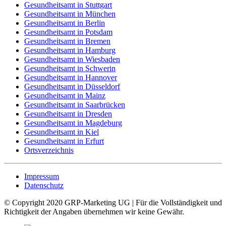
Gesundheitsamt in Stuttgart
Gesundheitsamt in München
Gesundheitsamt in Berlin
Gesundheitsamt in Potsdam
Gesundheitsamt in Bremen
Gesundheitsamt in Hamburg
Gesundheitsamt in Wiesbaden
Gesundheitsamt in Schwerin
Gesundheitsamt in Hannover
Gesundheitsamt in Düsseldorf
Gesundheitsamt in Mainz
Gesundheitsamt in Saarbrücken
Gesundheitsamt in Dresden
Gesundheitsamt in Magdeburg
Gesundheitsamt in Kiel
Gesundheitsamt in Erfurt
Ortsverzeichnis
Impressum
Datenschutz
© Copyright 2020 GRP-Marketing UG | Für die Vollständigkeit und
Richtigkeit der Angaben übernehmen wir keine Gewähr.