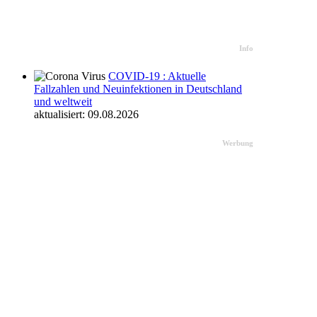
Info
COVID-19 : Aktuelle
Fallzahlen und Neuinfektionen in Deutschland
und weltweit
aktualisiert: 09.08.2026
Werbung