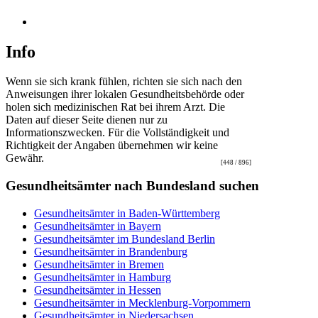
Info
Wenn sie sich krank fühlen, richten sie sich nach den
Anweisungen ihrer lokalen Gesundheitsbehörde oder
holen sich medizinischen Rat bei ihrem Arzt. Die
Daten auf dieser Seite dienen nur zu
Informationszwecken. Für die Vollständigkeit und
Richtigkeit der Angaben übernehmen wir keine
Gewähr.
[448 / 896]
Gesundheitsämter nach Bundesland suchen
Gesundheitsämter in Baden-Württemberg
Gesundheitsämter in Bayern
Gesundheitsämter im Bundesland Berlin
Gesundheitsämter in Brandenburg
Gesundheitsämter in Bremen
Gesundheitsämter in Hamburg
Gesundheitsämter in Hessen
Gesundheitsämter in Mecklenburg-Vorpommern
Gesundheitsämter in Niedersachsen