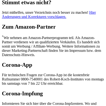
Stimmt etwas nicht?
Jetzt mithelfen, unser Verzeichnis noch besser zu machen!
Hier
Änderungen und Korrekturen vorschlagen.
Zum Amazon-Partner
*
Wir nehmen am Amazon-Partnerprogramm teil. Als Amazon-
Partner verdienen wir an qualifizierten Verkäufen. Es handelt sich
somit um Werbung / Affiliate-Werbung. Weitere Informationen zu
dieser Marketing-Partnerschaft finden Sie im Impressum bzw. dem
Datenschutz-Hinweis.
Corona-App
Für technischen Fragen zur Corona-App ist die kostenfreie
Rufnummer 0800-7540001 des Robert-Koch-Institutes von montags
bis samstags von 7 bis 22 Uhr erreichbar.
Corona-Impfung
Informieren Sie sich hier über die Corona-Impfzentren. Wo und