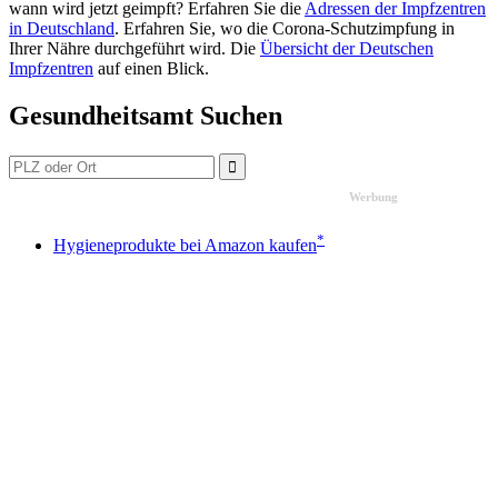
wann wird jetzt geimpft? Erfahren Sie die
Adressen der Impfzentren
in Deutschland
. Erfahren Sie, wo die Corona-Schutzimpfung in
Ihrer Nähre durchgeführt wird. Die
Übersicht der Deutschen
Impfzentren
auf einen Blick.
Gesundheitsamt Suchen
Werbung
*
Hygieneprodukte bei Amazon kaufen