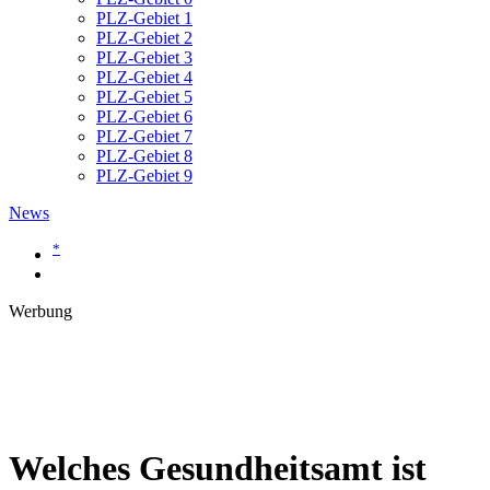
PLZ-Gebiet 1
PLZ-Gebiet 2
PLZ-Gebiet 3
PLZ-Gebiet 4
PLZ-Gebiet 5
PLZ-Gebiet 6
PLZ-Gebiet 7
PLZ-Gebiet 8
PLZ-Gebiet 9
News
*
Werbung
Welches Gesundheitsamt ist