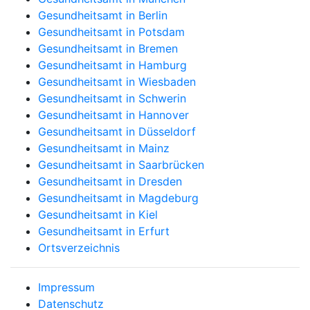
Gesundheitsamt in Berlin
Gesundheitsamt in Potsdam
Gesundheitsamt in Bremen
Gesundheitsamt in Hamburg
Gesundheitsamt in Wiesbaden
Gesundheitsamt in Schwerin
Gesundheitsamt in Hannover
Gesundheitsamt in Düsseldorf
Gesundheitsamt in Mainz
Gesundheitsamt in Saarbrücken
Gesundheitsamt in Dresden
Gesundheitsamt in Magdeburg
Gesundheitsamt in Kiel
Gesundheitsamt in Erfurt
Ortsverzeichnis
Impressum
Datenschutz