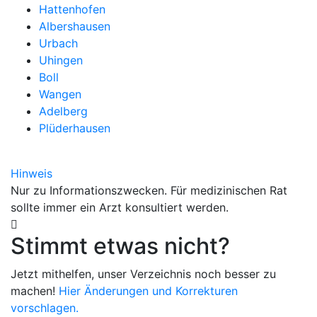
Hattenhofen
Albershausen
Urbach
Uhingen
Boll
Wangen
Adelberg
Plüderhausen
Hinweis
Nur zu Informationszwecken. Für medizinischen Rat
sollte immer ein Arzt konsultiert werden.
Stimmt etwas nicht?
Jetzt mithelfen, unser Verzeichnis noch besser zu
machen!
Hier Änderungen und Korrekturen
vorschlagen.