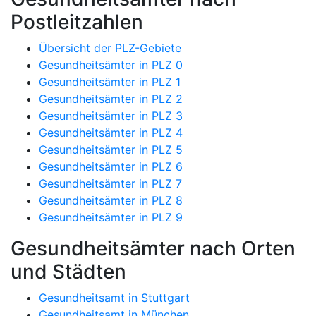
Postleitzahlen
Übersicht der PLZ-Gebiete
Gesundheitsämter in PLZ 0
Gesundheitsämter in PLZ 1
Gesundheitsämter in PLZ 2
Gesundheitsämter in PLZ 3
Gesundheitsämter in PLZ 4
Gesundheitsämter in PLZ 5
Gesundheitsämter in PLZ 6
Gesundheitsämter in PLZ 7
Gesundheitsämter in PLZ 8
Gesundheitsämter in PLZ 9
Gesundheitsämter nach Orten
und Städten
Gesundheitsamt in Stuttgart
Gesundheitsamt in München