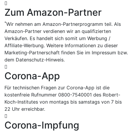
Zum Amazon-Partner
*
Wir nehmen am Amazon-Partnerprogramm teil. Als
Amazon-Partner verdienen wir an qualifizierten
Verkäufen. Es handelt sich somit um Werbung /
Affiliate-Werbung. Weitere Informationen zu dieser
Marketing-Partnerschaft finden Sie im Impressum bzw.
dem Datenschutz-Hinweis.
Corona-App
Für technischen Fragen zur Corona-App ist die
kostenfreie Rufnummer 0800-7540001 des Robert-
Koch-Institutes von montags bis samstags von 7 bis
22 Uhr erreichbar.
Corona-Impfung