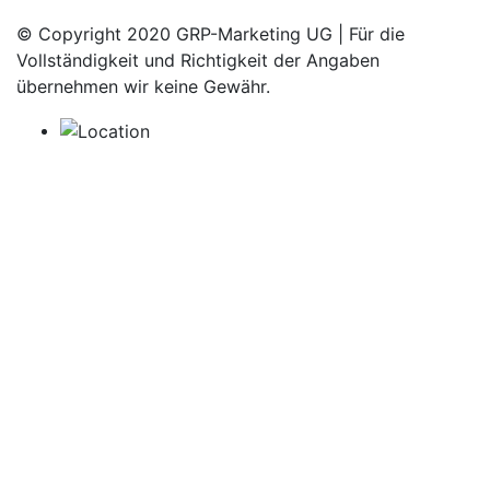
© Copyright 2020 GRP-Marketing UG | Für die
Vollständigkeit und Richtigkeit der Angaben
übernehmen wir keine Gewähr.