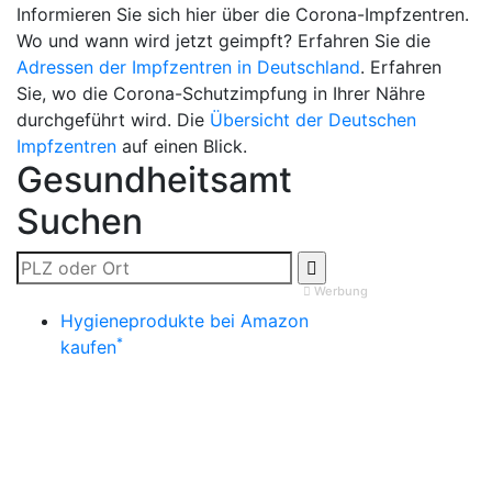
Informieren Sie sich hier über die Corona-Impfzentren.
Wo und wann wird jetzt geimpft? Erfahren Sie die
Adressen der Impfzentren in Deutschland
. Erfahren
Sie, wo die Corona-Schutzimpfung in Ihrer Nähre
durchgeführt wird. Die
Übersicht der Deutschen
Impfzentren
auf einen Blick.
Gesundheitsamt
Suchen
Werbung
Hygieneprodukte bei Amazon
*
kaufen