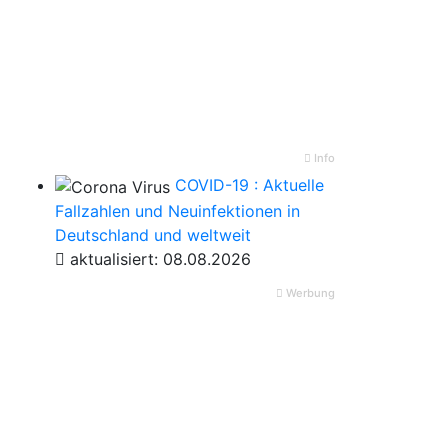
Info
COVID-19 : Aktuelle
Fallzahlen und Neuinfektionen in
Deutschland und weltweit
aktualisiert: 08.08.2026
Werbung