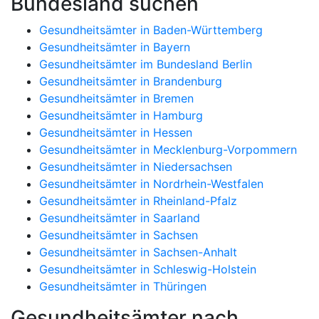
Bundesland suchen
Gesundheitsämter in Baden-Württemberg
Gesundheitsämter in Bayern
Gesundheitsämter im Bundesland Berlin
Gesundheitsämter in Brandenburg
Gesundheitsämter in Bremen
Gesundheitsämter in Hamburg
Gesundheitsämter in Hessen
Gesundheitsämter in Mecklenburg-Vorpommern
Gesundheitsämter in Niedersachsen
Gesundheitsämter in Nordrhein-Westfalen
Gesundheitsämter in Rheinland-Pfalz
Gesundheitsämter in Saarland
Gesundheitsämter in Sachsen
Gesundheitsämter in Sachsen-Anhalt
Gesundheitsämter in Schleswig-Holstein
Gesundheitsämter in Thüringen
Gesundheitsämter nach