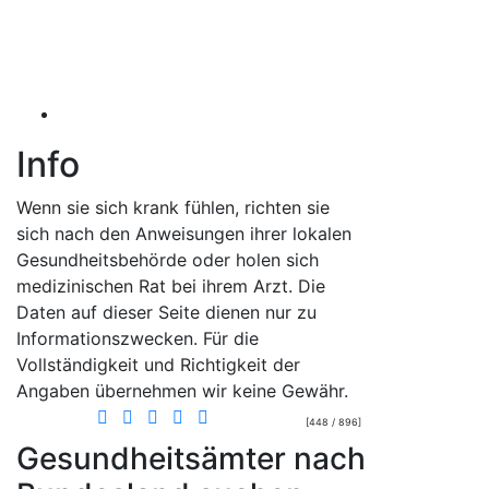
Info
Wenn sie sich krank fühlen, richten sie
sich nach den Anweisungen ihrer lokalen
Gesundheitsbehörde oder holen sich
medizinischen Rat bei ihrem Arzt. Die
Daten auf dieser Seite dienen nur zu
Informationszwecken. Für die
Vollständigkeit und Richtigkeit der
Angaben übernehmen wir keine Gewähr.
[448 / 896]
Gesundheitsämter nach