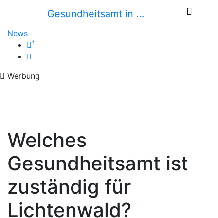
Gesundheitsamt in …
News
*
Werbung
Welches
Gesundheitsamt ist
zuständig für
Lichtenwald?