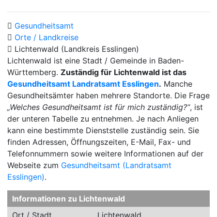
Gesundheitsamt
Orte / Landkreise
Lichtenwald (Landkreis Esslingen)
Lichtenwald ist eine Stadt / Gemeinde in Baden-
Württemberg.
Zuständig für Lichtenwald ist das
Gesundheitsamt Landratsamt Esslingen
.
Manche
Gesundheitsämter haben mehrere Standorte. Die Frage
„Welches Gesundheitsamt ist für mich zuständig?“
, ist
der unteren Tabelle zu entnehmen. Je nach Anliegen
kann eine bestimmte Dienststelle zuständig sein. Sie
finden Adressen, Öffnungszeiten, E-Mail, Fax- und
Telefonnummern sowie weitere Informationen auf der
Webseite zum
Gesundheitsamt (Landratsamt
Esslingen)
.
Informationen zu Lichtenwald
Ort / Stadt
Lichtenwald