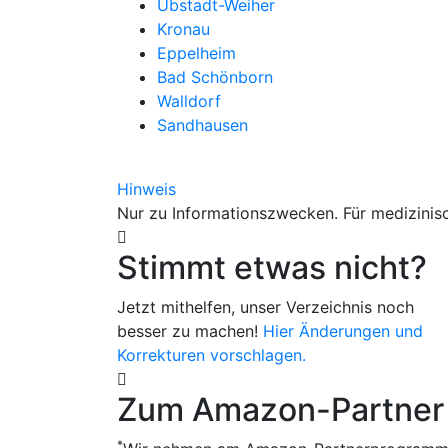
Ubstadt-Weiher
Kronau
Eppelheim
Bad Schönborn
Walldorf
Sandhausen
Hinweis
Nur zu Informationszwecken. Für medizinisc
Stimmt etwas nicht?
Jetzt mithelfen, unser Verzeichnis noch
besser zu machen!
Hier Änderungen und
Korrekturen vorschlagen.
Zum Amazon-Partner
*