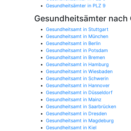
Gesundheitsämter in PLZ 9
Gesundheitsämter nach 
Gesundheitsamt in Stuttgart
Gesundheitsamt in München
Gesundheitsamt in Berlin
Gesundheitsamt in Potsdam
Gesundheitsamt in Bremen
Gesundheitsamt in Hamburg
Gesundheitsamt in Wiesbaden
Gesundheitsamt in Schwerin
Gesundheitsamt in Hannover
Gesundheitsamt in Düsseldorf
Gesundheitsamt in Mainz
Gesundheitsamt in Saarbrücken
Gesundheitsamt in Dresden
Gesundheitsamt in Magdeburg
Gesundheitsamt in Kiel