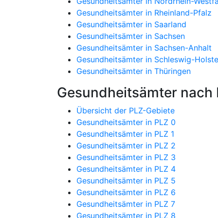
Gesundheitsämter in Nordrhein-Westfa
Gesundheitsämter in Rheinland-Pfalz
Gesundheitsämter in Saarland
Gesundheitsämter in Sachsen
Gesundheitsämter in Sachsen-Anhalt
Gesundheitsämter in Schleswig-Holste
Gesundheitsämter in Thüringen
Gesundheitsämter nach P
Übersicht der PLZ-Gebiete
Gesundheitsämter in PLZ 0
Gesundheitsämter in PLZ 1
Gesundheitsämter in PLZ 2
Gesundheitsämter in PLZ 3
Gesundheitsämter in PLZ 4
Gesundheitsämter in PLZ 5
Gesundheitsämter in PLZ 6
Gesundheitsämter in PLZ 7
Gesundheitsämter in PLZ 8