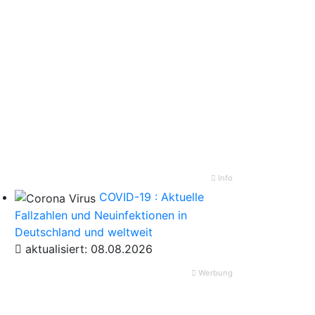
Info
COVID-19 : Aktuelle
Fallzahlen und Neuinfektionen in
Deutschland und weltweit
aktualisiert: 08.08.2026
Werbung