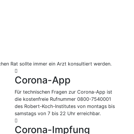
hen Rat sollte immer ein Arzt konsultiert werden.
Corona-App
Für technischen Fragen zur Corona-App ist
die kostenfreie Rufnummer 0800-7540001
des Robert-Koch-Institutes von montags bis
samstags von 7 bis 22 Uhr erreichbar.
Corona-Impfung