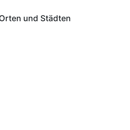
Orten und Städten