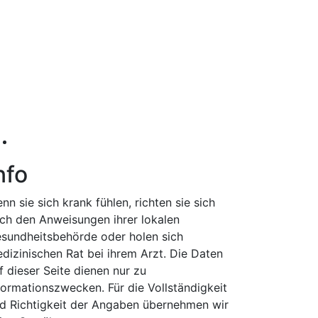
nfo
nn sie sich krank fühlen, richten sie sich
ch den Anweisungen ihrer lokalen
sundheitsbehörde oder holen sich
dizinischen Rat bei ihrem Arzt. Die Daten
f dieser Seite dienen nur zu
formationszwecken. Für die Vollständigkeit
d Richtigkeit der Angaben übernehmen wir