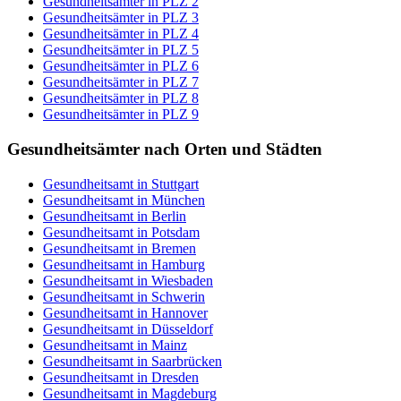
Gesundheitsämter in PLZ 2
Gesundheitsämter in PLZ 3
Gesundheitsämter in PLZ 4
Gesundheitsämter in PLZ 5
Gesundheitsämter in PLZ 6
Gesundheitsämter in PLZ 7
Gesundheitsämter in PLZ 8
Gesundheitsämter in PLZ 9
Gesundheitsämter nach Orten und Städten
Gesundheitsamt in Stuttgart
Gesundheitsamt in München
Gesundheitsamt in Berlin
Gesundheitsamt in Potsdam
Gesundheitsamt in Bremen
Gesundheitsamt in Hamburg
Gesundheitsamt in Wiesbaden
Gesundheitsamt in Schwerin
Gesundheitsamt in Hannover
Gesundheitsamt in Düsseldorf
Gesundheitsamt in Mainz
Gesundheitsamt in Saarbrücken
Gesundheitsamt in Dresden
Gesundheitsamt in Magdeburg