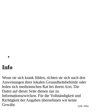
Info
Wenn sie sich krank fühlen, richten sie sich nach den
Anweisungen ihrer lokalen Gesundheitsbehörde oder
holen sich medizinischen Rat bei ihrem Arzt. Die
Daten auf dieser Seite dienen nur zu
Informationszwecken. Für die Vollständigkeit und
Richtigkeit der Angaben übernehmen wir keine
Gewähr.
[448 / 896]