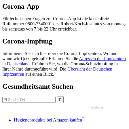
Corona-App
Für technischen Fragen zur Corona-App ist die kostenfreie
Rufnummer 0800-7540001 des Robert-Koch-Institutes von montags
bis samstags von 7 bis 22 Uhr erreichbar.
Corona-Impfung
Informieren Sie sich hier über die Corona-Impfzentren. Wo und
wann wird jetzt geimpft? Erfahren Sie die
Adressen der Impfzentren
in Deutschland
. Erfahren Sie, wo die Corona-Schutzimpfung in
Ihrer Nähre durchgeführt wird. Die
Übersicht der Deutschen
Impfzentren
auf einen Blick.
Gesundheitsamt Suchen
Werbung
*
Hygieneprodukte bei Amazon kaufen