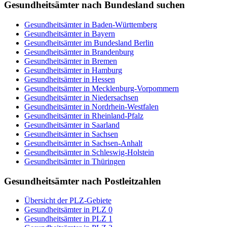
Gesundheitsämter nach Bundesland suchen
Gesundheitsämter in Baden-Württemberg
Gesundheitsämter in Bayern
Gesundheitsämter im Bundesland Berlin
Gesundheitsämter in Brandenburg
Gesundheitsämter in Bremen
Gesundheitsämter in Hamburg
Gesundheitsämter in Hessen
Gesundheitsämter in Mecklenburg-Vorpommern
Gesundheitsämter in Niedersachsen
Gesundheitsämter in Nordrhein-Westfalen
Gesundheitsämter in Rheinland-Pfalz
Gesundheitsämter in Saarland
Gesundheitsämter in Sachsen
Gesundheitsämter in Sachsen-Anhalt
Gesundheitsämter in Schleswig-Holstein
Gesundheitsämter in Thüringen
Gesundheitsämter nach Postleitzahlen
Übersicht der PLZ-Gebiete
Gesundheitsämter in PLZ 0
Gesundheitsämter in PLZ 1