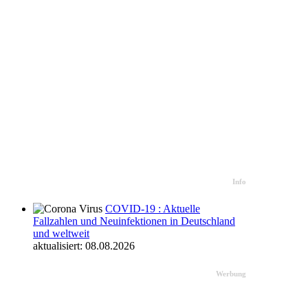
Info
COVID-19 : Aktuelle
Fallzahlen und Neuinfektionen in Deutschland
und weltweit
aktualisiert: 08.08.2026
Werbung