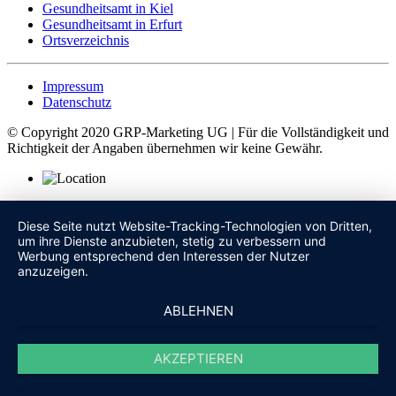
Gesundheitsamt in Kiel
Gesundheitsamt in Erfurt
Ortsverzeichnis
Impressum
Datenschutz
© Copyright 2020 GRP-Marketing UG | Für die Vollständigkeit und
Richtigkeit der Angaben übernehmen wir keine Gewähr.
Diese Seite nutzt Website-Tracking-Technologien von Dritten,
um ihre Dienste anzubieten, stetig zu verbessern und
Werbung entsprechend den Interessen der Nutzer
anzuzeigen.
ABLEHNEN
AKZEPTIEREN