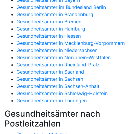
Gesundheitsämter im Bundesland Berlin
Gesundheitsämter in Brandenburg
Gesundheitsämter in Bremen
Gesundheitsämter in Hamburg
Gesundheitsämter in Hessen
Gesundheitsämter in Mecklenburg-Vorpommern
Gesundheitsämter in Niedersachsen
Gesundheitsämter in Nordrhein-Westfalen
Gesundheitsämter in Rheinland-Pfalz
Gesundheitsämter in Saarland
Gesundheitsämter in Sachsen
Gesundheitsämter in Sachsen-Anhalt
Gesundheitsämter in Schleswig-Holstein
Gesundheitsämter in Thüringen
Gesundheitsämter nach
Postleitzahlen