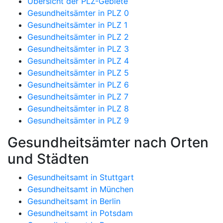
Übersicht der PLZ-Gebiete
Gesundheitsämter in PLZ 0
Gesundheitsämter in PLZ 1
Gesundheitsämter in PLZ 2
Gesundheitsämter in PLZ 3
Gesundheitsämter in PLZ 4
Gesundheitsämter in PLZ 5
Gesundheitsämter in PLZ 6
Gesundheitsämter in PLZ 7
Gesundheitsämter in PLZ 8
Gesundheitsämter in PLZ 9
Gesundheitsämter nach Orten
und Städten
Gesundheitsamt in Stuttgart
Gesundheitsamt in München
Gesundheitsamt in Berlin
Gesundheitsamt in Potsdam