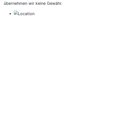
übernehmen wir keine Gewähr.