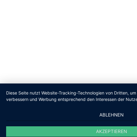
Diese Seite nutzt Website-Tracking-Technologien von Dritten, um 
verbessern und Werbung entsprechend den Interessen der Nutze
ABLEHNEN
AKZEPTIEREN