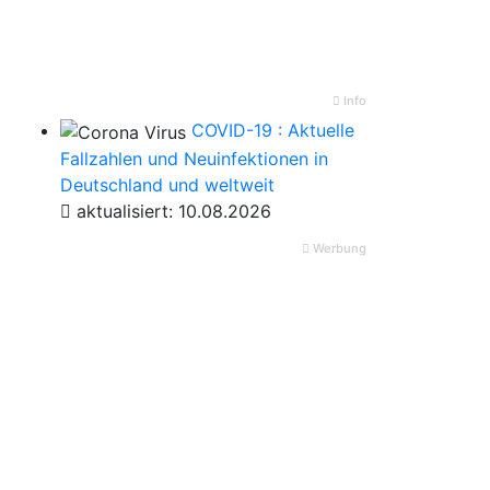
Info
COVID-19 : Aktuelle
Fallzahlen und Neuinfektionen in
Deutschland und weltweit
aktualisiert: 10.08.2026
Werbung