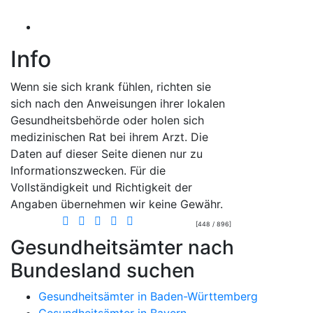
Info
Wenn sie sich krank fühlen, richten sie
sich nach den Anweisungen ihrer lokalen
Gesundheitsbehörde oder holen sich
medizinischen Rat bei ihrem Arzt. Die
Daten auf dieser Seite dienen nur zu
Informationszwecken. Für die
Vollständigkeit und Richtigkeit der
Angaben übernehmen wir keine Gewähr.
[448 / 896]
Gesundheitsämter nach
Bundesland suchen
Gesundheitsämter in Baden-Württemberg
Gesundheitsämter in Bayern