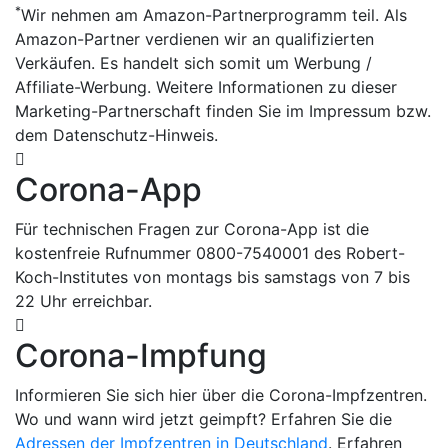
*
Wir nehmen am Amazon-Partnerprogramm teil. Als
Amazon-Partner verdienen wir an qualifizierten
Verkäufen. Es handelt sich somit um Werbung /
Affiliate-Werbung. Weitere Informationen zu dieser
Marketing-Partnerschaft finden Sie im Impressum bzw.
dem Datenschutz-Hinweis.
Corona-App
Für technischen Fragen zur Corona-App ist die
kostenfreie Rufnummer 0800-7540001 des Robert-
Koch-Institutes von montags bis samstags von 7 bis
22 Uhr erreichbar.
Corona-Impfung
Informieren Sie sich hier über die Corona-Impfzentren.
Wo und wann wird jetzt geimpft? Erfahren Sie die
Adressen der Impfzentren in Deutschland
. Erfahren