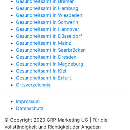
Gesundheitsamt in Bremen
Gesundheitsamt in Hamburg
Gesundheitsamt in Wiesbaden
Gesundheitsamt in Schwerin
Gesundheitsamt in Hannover
Gesundheitsamt in Düsseldorf
Gesundheitsamt in Mainz
Gesundheitsamt in Saarbrücken
Gesundheitsamt in Dresden
Gesundheitsamt in Magdeburg
Gesundheitsamt in Kiel
Gesundheitsamt in Erfurt
Ortsverzeichnis
Impressum
Datenschutz
© Copyright 2020 GRP-Marketing UG | Für die
Vollständigkeit und Richtigkeit der Angaben