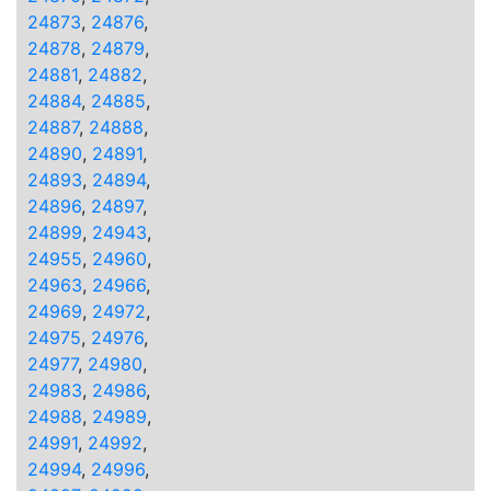
24873
,
24876
,
24878
,
24879
,
24881
,
24882
,
24884
,
24885
,
24887
,
24888
,
24890
,
24891
,
24893
,
24894
,
24896
,
24897
,
24899
,
24943
,
24955
,
24960
,
24963
,
24966
,
24969
,
24972
,
24975
,
24976
,
24977
,
24980
,
24983
,
24986
,
24988
,
24989
,
24991
,
24992
,
24994
,
24996
,