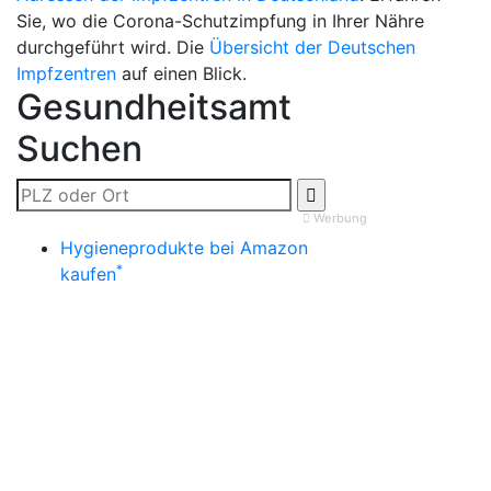
Sie, wo die Corona-Schutzimpfung in Ihrer Nähre
durchgeführt wird. Die
Übersicht der Deutschen
Impfzentren
auf einen Blick.
Gesundheitsamt
Suchen
Werbung
Hygieneprodukte bei Amazon
*
kaufen