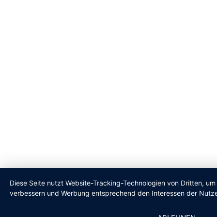
Diese Seite nutzt Website-Tracking-Technologien von Dritten, um 
verbessern und Werbung entsprechend den Interessen der Nutze