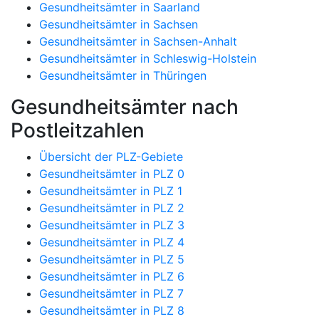
Gesundheitsämter in Saarland
Gesundheitsämter in Sachsen
Gesundheitsämter in Sachsen-Anhalt
Gesundheitsämter in Schleswig-Holstein
Gesundheitsämter in Thüringen
Gesundheitsämter nach
Postleitzahlen
Übersicht der PLZ-Gebiete
Gesundheitsämter in PLZ 0
Gesundheitsämter in PLZ 1
Gesundheitsämter in PLZ 2
Gesundheitsämter in PLZ 3
Gesundheitsämter in PLZ 4
Gesundheitsämter in PLZ 5
Gesundheitsämter in PLZ 6
Gesundheitsämter in PLZ 7
Gesundheitsämter in PLZ 8