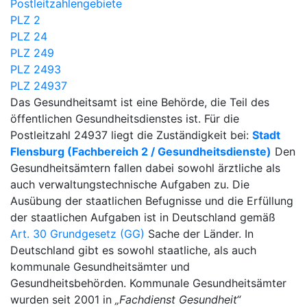
Postleitzahlengebiete
PLZ 2
PLZ 24
PLZ 249
PLZ 2493
PLZ 24937
Das Gesundheitsamt ist eine Behörde, die Teil des
öffentlichen Gesundheitsdienstes ist. Für die
Postleitzahl 24937 liegt die Zuständigkeit bei:
Stadt
Flensburg (Fachbereich 2 / Gesundheitsdienste)
Den
Gesundheitsämtern fallen dabei sowohl ärztliche als
auch verwaltungstechnische Aufgaben zu. Die
Ausübung der staatlichen Befugnisse und die Erfüllung
der staatlichen Aufgaben ist in Deutschland gemäß
Art. 30 Grundgesetz (GG)
Sache der Länder. In
Deutschland gibt es sowohl staatliche, als auch
kommunale Gesundheitsämter und
Gesundheitsbehörden. Kommunale Gesundheitsämter
wurden seit 2001 in
„Fachdienst Gesundheit“