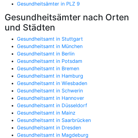
Gesundheitsämter in PLZ 9
Gesundheitsämter nach Orten
und Städten
Gesundheitsamt in Stuttgart
Gesundheitsamt in München
Gesundheitsamt in Berlin
Gesundheitsamt in Potsdam
Gesundheitsamt in Bremen
Gesundheitsamt in Hamburg
Gesundheitsamt in Wiesbaden
Gesundheitsamt in Schwerin
Gesundheitsamt in Hannover
Gesundheitsamt in Düsseldorf
Gesundheitsamt in Mainz
Gesundheitsamt in Saarbrücken
Gesundheitsamt in Dresden
Gesundheitsamt in Magdeburg