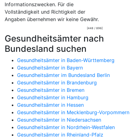
Informationszwecken. Für die
Vollständigkeit und Richtigkeit der
Angaben übernehmen wir keine Gewähr.
[448 / 896]
Gesundheitsämter nach
Bundesland suchen
Gesundheitsämter in Baden-Württemberg
Gesundheitsämter in Bayern
Gesundheitsämter im Bundesland Berlin
Gesundheitsämter in Brandenburg
Gesundheitsämter in Bremen
Gesundheitsämter in Hamburg
Gesundheitsämter in Hessen
Gesundheitsämter in Mecklenburg-Vorpommern
Gesundheitsämter in Niedersachsen
Gesundheitsämter in Nordrhein-Westfalen
Gesundheitsämter in Rheinland-Pfalz