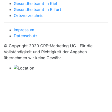
Gesundheitsamt in Kiel
Gesundheitsamt in Erfurt
Ortsverzeichnis
Impressum
Datenschutz
© Copyright 2020 GRP-Marketing UG | Für die
Vollständigkeit und Richtigkeit der Angaben
übernehmen wir keine Gewähr.