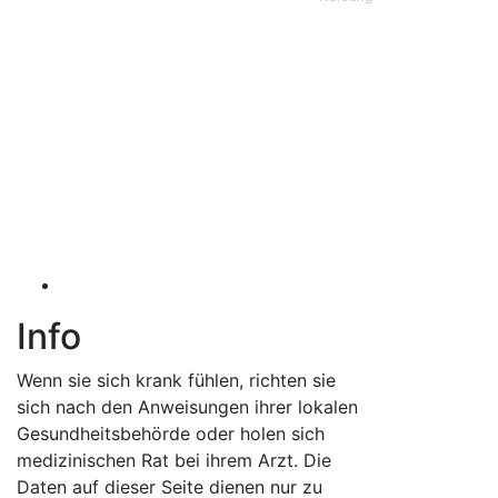
Info
Wenn sie sich krank fühlen, richten sie
sich nach den Anweisungen ihrer lokalen
Gesundheitsbehörde oder holen sich
medizinischen Rat bei ihrem Arzt. Die
Daten auf dieser Seite dienen nur zu