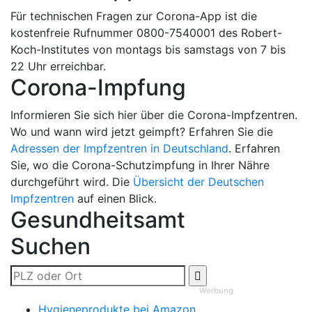
Für technischen Fragen zur Corona-App ist die
kostenfreie Rufnummer 0800-7540001 des Robert-
Koch-Institutes von montags bis samstags von 7 bis
22 Uhr erreichbar.
Corona-Impfung
Informieren Sie sich hier über die Corona-Impfzentren.
Wo und wann wird jetzt geimpft? Erfahren Sie die
Adressen der Impfzentren in Deutschland
. Erfahren
Sie, wo die Corona-Schutzimpfung in Ihrer Nähre
durchgeführt wird. Die
Übersicht der Deutschen
Impfzentren
auf einen Blick.
Gesundheitsamt
Suchen
Werbung
Hygieneprodukte bei Amazon