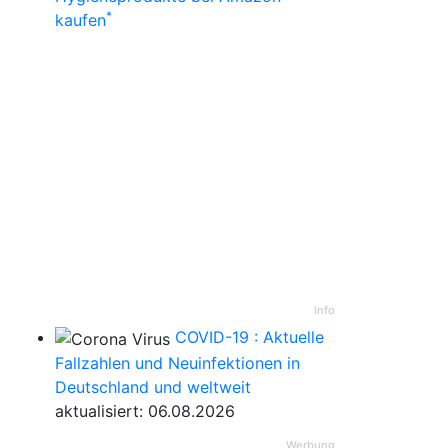
*
kaufen
Info
COVID-19 : Aktuelle
Fallzahlen und Neuinfektionen in
Deutschland und weltweit
aktualisiert: 06.08.2026
Werbung