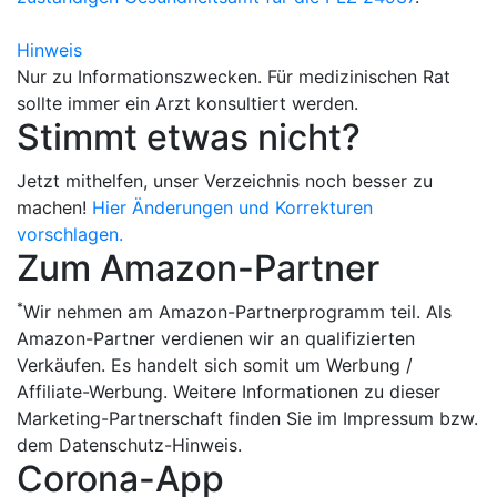
Hinweis
Nur zu Informationszwecken. Für medizinischen Rat
sollte immer ein Arzt konsultiert werden.
Stimmt etwas nicht?
Jetzt mithelfen, unser Verzeichnis noch besser zu
machen!
Hier Änderungen und Korrekturen
vorschlagen.
Zum Amazon-Partner
*
Wir nehmen am Amazon-Partnerprogramm teil. Als
Amazon-Partner verdienen wir an qualifizierten
Verkäufen. Es handelt sich somit um Werbung /
Affiliate-Werbung. Weitere Informationen zu dieser
Marketing-Partnerschaft finden Sie im Impressum bzw.
dem Datenschutz-Hinweis.
Corona-App