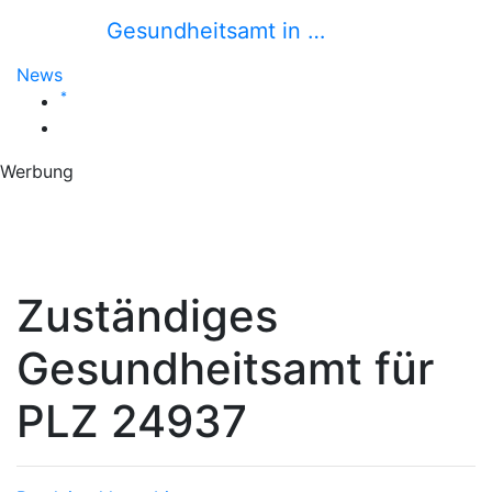
Gesundheitsamt in …
News
*
Werbung
Zuständiges
Gesundheitsamt für
PLZ 24937