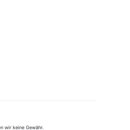
n wir keine Gewähr.