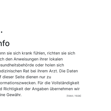
nfo
nn sie sich krank fühlen, richten sie sich
ch den Anweisungen ihrer lokalen
sundheitsbehörde oder holen sich
dizinischen Rat bei ihrem Arzt. Die Daten
f dieser Seite dienen nur zu
formationszwecken. Für die Vollständigkeit
d Richtigkeit der Angaben übernehmen wir
ine Gewähr.
[1344 / 1024]