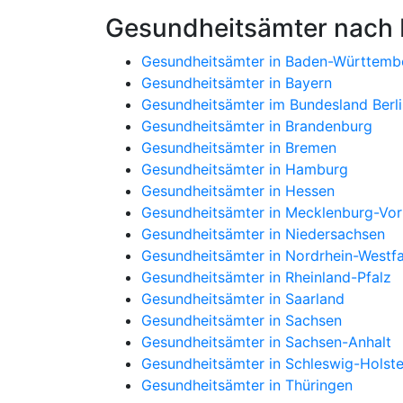
Gesundheitsämter nach
Gesundheitsämter in Baden-Württemb
Gesundheitsämter in Bayern
Gesundheitsämter im Bundesland Berli
Gesundheitsämter in Brandenburg
Gesundheitsämter in Bremen
Gesundheitsämter in Hamburg
Gesundheitsämter in Hessen
Gesundheitsämter in Mecklenburg-V
Gesundheitsämter in Niedersachsen
Gesundheitsämter in Nordrhein-Westfa
Gesundheitsämter in Rheinland-Pfalz
Gesundheitsämter in Saarland
Gesundheitsämter in Sachsen
Gesundheitsämter in Sachsen-Anhalt
Gesundheitsämter in Schleswig-Holste
Gesundheitsämter in Thüringen