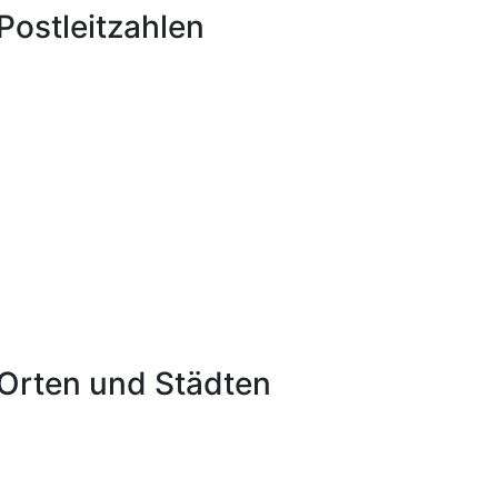
ostleitzahlen
Orten und Städten