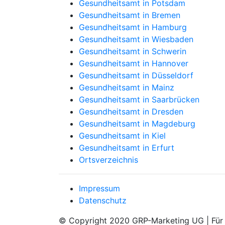
Gesundheitsamt in Potsdam
Gesundheitsamt in Bremen
Gesundheitsamt in Hamburg
Gesundheitsamt in Wiesbaden
Gesundheitsamt in Schwerin
Gesundheitsamt in Hannover
Gesundheitsamt in Düsseldorf
Gesundheitsamt in Mainz
Gesundheitsamt in Saarbrücken
Gesundheitsamt in Dresden
Gesundheitsamt in Magdeburg
Gesundheitsamt in Kiel
Gesundheitsamt in Erfurt
Ortsverzeichnis
Impressum
Datenschutz
© Copyright 2020 GRP-Marketing UG | Für d