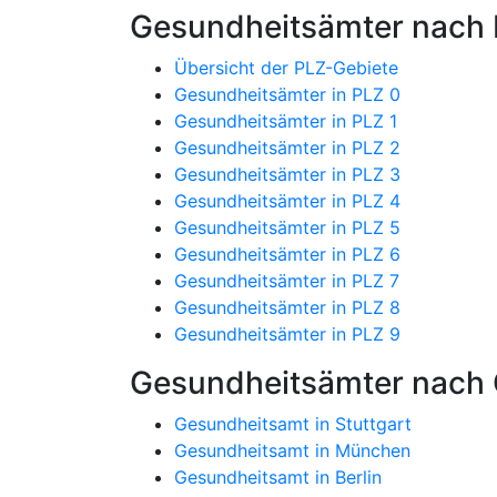
Gesundheitsämter nach P
Übersicht der PLZ-Gebiete
Gesundheitsämter in PLZ 0
Gesundheitsämter in PLZ 1
Gesundheitsämter in PLZ 2
Gesundheitsämter in PLZ 3
Gesundheitsämter in PLZ 4
Gesundheitsämter in PLZ 5
Gesundheitsämter in PLZ 6
Gesundheitsämter in PLZ 7
Gesundheitsämter in PLZ 8
Gesundheitsämter in PLZ 9
Gesundheitsämter nach 
Gesundheitsamt in Stuttgart
Gesundheitsamt in München
Gesundheitsamt in Berlin