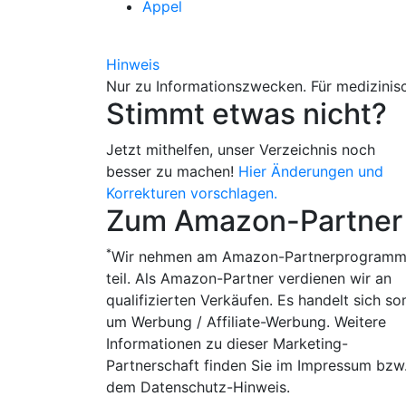
Appel
Hinweis
Nur zu Informationszwecken. Für medizinisc
Stimmt etwas nicht?
Jetzt mithelfen, unser Verzeichnis noch
besser zu machen!
Hier Änderungen und
Korrekturen vorschlagen.
Zum Amazon-Partner
*
Wir nehmen am Amazon-Partnerprogram
teil. Als Amazon-Partner verdienen wir an
qualifizierten Verkäufen. Es handelt sich so
um Werbung / Affiliate-Werbung. Weitere
Informationen zu dieser Marketing-
Partnerschaft finden Sie im Impressum bzw
dem Datenschutz-Hinweis.