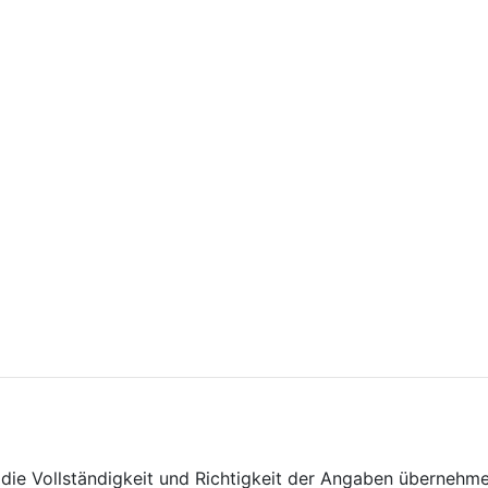
ie Vollständigkeit und Richtigkeit der Angaben übernehme