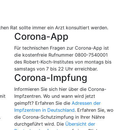
hen Rat sollte immer ein Arzt konsultiert werden.
Corona-App
Für technischen Fragen zur Corona-App ist
die kostenfreie Rufnummer 0800-7540001
des Robert-Koch-Institutes von montags bis
samstags von 7 bis 22 Uhr erreichbar.
Corona-Impfung
m
Informieren Sie sich hier über die Corona-
mit
Impfzentren. Wo und wann wird jetzt
geimpft? Erfahren Sie die
Adressen der
Impfzentren in Deutschland
. Erfahren Sie, wo
.
die Corona-Schutzimpfung in Ihrer Nähre
durchgeführt wird. Die
Übersicht der