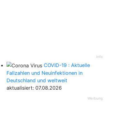
Info
COVID-19 : Aktuelle
Fallzahlen und Neuinfektionen in
Deutschland und weltweit
aktualisiert: 07.08.2026
Werbung