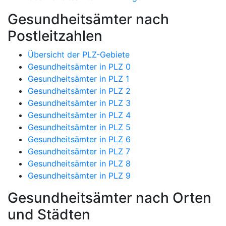
Gesundheitsämter nach
Postleitzahlen
Übersicht der PLZ-Gebiete
Gesundheitsämter in PLZ 0
Gesundheitsämter in PLZ 1
Gesundheitsämter in PLZ 2
Gesundheitsämter in PLZ 3
Gesundheitsämter in PLZ 4
Gesundheitsämter in PLZ 5
Gesundheitsämter in PLZ 6
Gesundheitsämter in PLZ 7
Gesundheitsämter in PLZ 8
Gesundheitsämter in PLZ 9
Gesundheitsämter nach Orten
und Städten