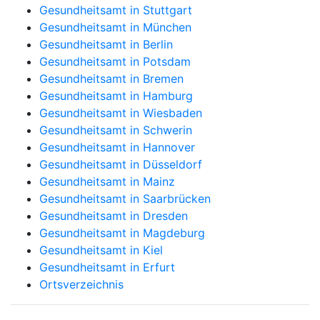
Gesundheitsamt in Stuttgart
Gesundheitsamt in München
Gesundheitsamt in Berlin
Gesundheitsamt in Potsdam
Gesundheitsamt in Bremen
Gesundheitsamt in Hamburg
Gesundheitsamt in Wiesbaden
Gesundheitsamt in Schwerin
Gesundheitsamt in Hannover
Gesundheitsamt in Düsseldorf
Gesundheitsamt in Mainz
Gesundheitsamt in Saarbrücken
Gesundheitsamt in Dresden
Gesundheitsamt in Magdeburg
Gesundheitsamt in Kiel
Gesundheitsamt in Erfurt
Ortsverzeichnis