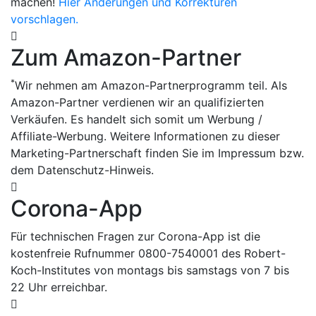
machen!
Hier Änderungen und Korrekturen
vorschlagen.
Zum Amazon-Partner
*
Wir nehmen am Amazon-Partnerprogramm teil. Als
Amazon-Partner verdienen wir an qualifizierten
Verkäufen. Es handelt sich somit um Werbung /
Affiliate-Werbung. Weitere Informationen zu dieser
Marketing-Partnerschaft finden Sie im Impressum bzw.
dem Datenschutz-Hinweis.
Corona-App
Für technischen Fragen zur Corona-App ist die
kostenfreie Rufnummer 0800-7540001 des Robert-
Koch-Institutes von montags bis samstags von 7 bis
22 Uhr erreichbar.