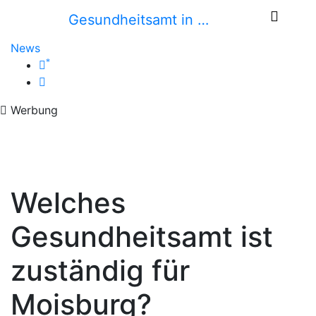
Gesundheitsamt in …
News
*
Werbung
Welches
Gesundheitsamt ist
zuständig für
Moisburg?