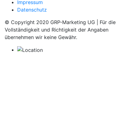
Impressum
Datenschutz
© Copyright 2020 GRP-Marketing UG | Für die
Vollständigkeit und Richtigkeit der Angaben
übernehmen wir keine Gewähr.