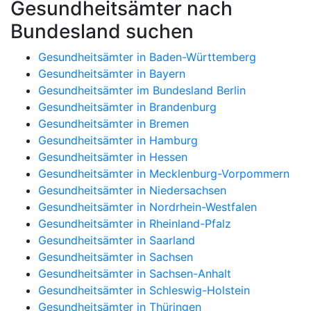
Gesundheitsämter nach
Bundesland suchen
Gesundheitsämter in Baden-Württemberg
Gesundheitsämter in Bayern
Gesundheitsämter im Bundesland Berlin
Gesundheitsämter in Brandenburg
Gesundheitsämter in Bremen
Gesundheitsämter in Hamburg
Gesundheitsämter in Hessen
Gesundheitsämter in Mecklenburg-Vorpommern
Gesundheitsämter in Niedersachsen
Gesundheitsämter in Nordrhein-Westfalen
Gesundheitsämter in Rheinland-Pfalz
Gesundheitsämter in Saarland
Gesundheitsämter in Sachsen
Gesundheitsämter in Sachsen-Anhalt
Gesundheitsämter in Schleswig-Holstein
Gesundheitsämter in Thüringen