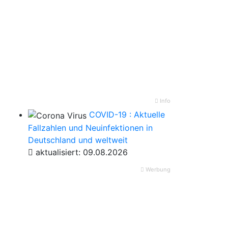
Info
COVID-19 : Aktuelle
Fallzahlen und Neuinfektionen in
Deutschland und weltweit
aktualisiert: 09.08.2026
Werbung