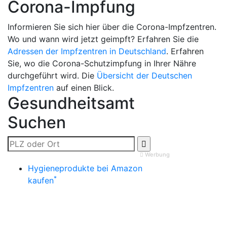
Corona-Impfung
Informieren Sie sich hier über die Corona-Impfzentren.
Wo und wann wird jetzt geimpft? Erfahren Sie die
Adressen der Impfzentren in Deutschland
. Erfahren
Sie, wo die Corona-Schutzimpfung in Ihrer Nähre
durchgeführt wird. Die
Übersicht der Deutschen
Impfzentren
auf einen Blick.
Gesundheitsamt
Suchen
Werbung
Hygieneprodukte bei Amazon
*
kaufen