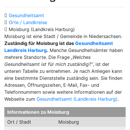
Gesundheitsamt
Orte / Landkreise
Moisburg (Landkreis Harburg)
Moisburg ist eine Stadt / Gemeinde in Niedersachsen.
Zuständig für Moisburg ist das
Gesundheitsamt
Landkreis Harburg
.
Manche Gesundheitsämter haben
mehrere Standorte. Die Frage
„Welches
Gesundheitsamt ist für mich zuständig?“
, ist der
unteren Tabelle zu entnehmen. Je nach Anliegen kann
eine bestimmte Dienststelle zuständig sein. Sie finden
Adressen, Öffnungszeiten, E-Mail, Fax- und
Telefonnummern sowie weitere Informationen auf der
Webseite zum
Gesundheitsamt (Landkreis Harburg)
.
Informationen zu Moisburg
Ort / Stadt
Moisburg