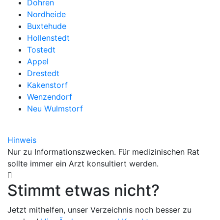
Dohren
Nordheide
Buxtehude
Hollenstedt
Tostedt
Appel
Drestedt
Kakenstorf
Wenzendorf
Neu Wulmstorf
Hinweis
Nur zu Informationszwecken. Für medizinischen Rat
sollte immer ein Arzt konsultiert werden.
Stimmt etwas nicht?
Jetzt mithelfen, unser Verzeichnis noch besser zu