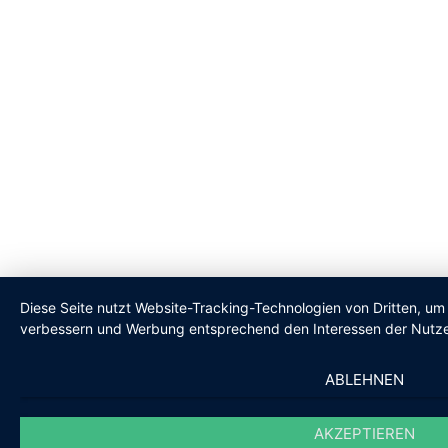
Diese Seite nutzt Website-Tracking-Technologien von Dritten, um 
verbessern und Werbung entsprechend den Interessen der Nutze
ABLEHNEN
AKZEPTIEREN