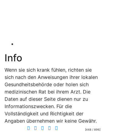
Info
Wenn sie sich krank fühlen, richten sie
sich nach den Anweisungen ihrer lokalen
Gesundheitsbehörde oder holen sich
medizinischen Rat bei ihrem Arzt. Die
Daten auf dieser Seite dienen nur zu
Informationszwecken. Für die
Vollständigkeit und Richtigkeit der
Angaben übernehmen wir keine Gewähr.
[448 / 896]